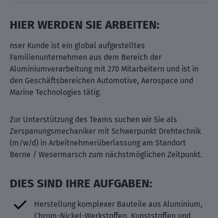
HIER WERDEN SIE ARBEITEN:
nser Kunde ist ein global aufgestelltes
Familienunternehmen aus dem Bereich der
Aluminiumverarbeitung mit 270 Mitarbeitern und ist in
den Geschäftsbereichen Automotive, Aerospace und
Marine Technologies tätig.
Zur Unterstützung des Teams suchen wir Sie als
Zerspanungsmechaniker mit Schwerpunkt Drehtechnik
(m/w/d) in Arbeitnehmerüberlassung am Standort
Berne / Wesermarsch zum nächstmöglichen Zeitpunkt.
DIES SIND IHRE AUFGABEN:
Herstellung komplexer Bauteile aus Aluminium,
Chrom-Nickel-Werkstoffen, Kunststoffen und