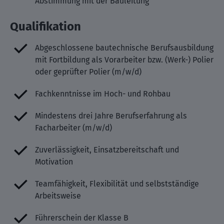
Abstimmung mit der Bauleitung
Qualifikation
Abgeschlossene bautechnische Berufsausbildung
mit Fortbildung als Vorarbeiter bzw. (Werk-) Polier
oder geprüfter Polier (m/w/d)
Fachkenntnisse im Hoch- und Rohbau
Mindestens drei Jahre Berufserfahrung als
Facharbeiter (m/w/d)
Zuverlässigkeit, Einsatzbereitschaft und
Motivation
Teamfähigkeit, Flexibilität und selbstständige
Arbeitsweise
Führerschein der Klasse B