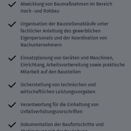
Abwicklung von Baumaßnahmen im Bereich
Hoch- und Rohbau
Organisation der Baustellenabläufe unter
fachlicher Anleitung des gewerblichen
Eigenpersonals und der Koordination von
Nachunternehmern
Einsatzplanung von Geräten und Maschinen,
Einrichtung, Arbeitsvorbereitung sowie praktische
Mitarbeit auf den Baustellen
Sicherstellung von technischen und
wirtschaftlichen Leistungsvorgaben
Verantwortung für die Einhaltung von
Unfallverhütungsvorschriften
Dokumentation der Baufortschritte und