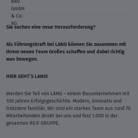
Sie suchen eine neue Herausforderung?
Als Führungskraft bei LANG können Sie zusammen mit
Ihrem neuen Team Großes schaffen und dabei richtig
was bewegen.
HIER GEHT’S LANG!
Werden Sie Teil von LANG – einem Bauunternehmen mit
100 Jahren Erfolgsgeschichte. Modern, innovativ und
trotzdem familiär. Wir sind ein starkes Team aus rund 70
Mitarbeitenden direkt bei uns und fast 1.000 in der
gesamten REIF GRUPPE.