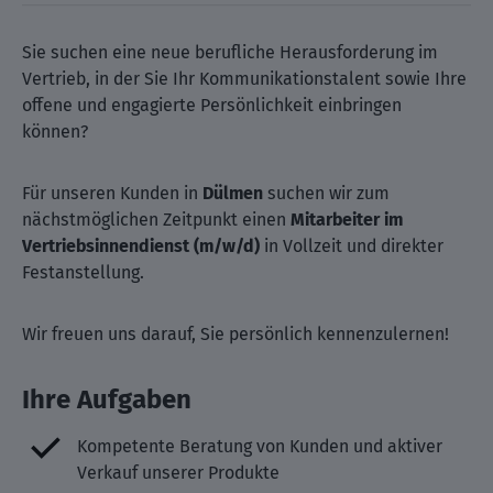
Sie suchen eine neue berufliche Herausforderung im
Vertrieb, in der Sie Ihr Kommunikationstalent sowie Ihre
offene und engagierte Persönlichkeit einbringen
können?
Für unseren Kunden in
Dülmen
suchen wir zum
nächstmöglichen Zeitpunkt einen
Mitarbeiter im
Vertriebsinnendienst (m/w/d)
in Vollzeit und direkter
Festanstellung.
Wir freuen uns darauf, Sie persönlich kennenzulernen!
Ihre Aufgaben
Kompetente Beratung von Kunden und aktiver
Verkauf unserer Produkte