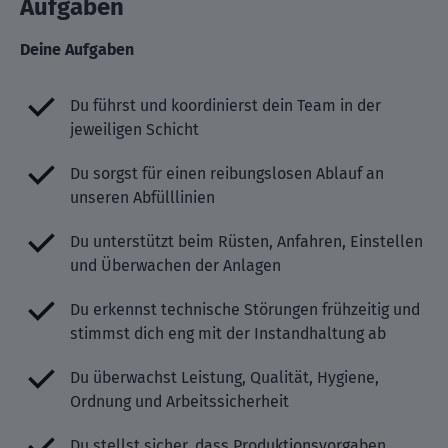
Aufgaben
Deine Aufgaben
Du führst und koordinierst dein Team in der
jeweiligen Schicht
Du sorgst für einen reibungslosen Ablauf an
unseren Abfülllinien
Du unterstützt beim Rüsten, Anfahren, Einstellen
und Überwachen der Anlagen
Du erkennst technische Störungen frühzeitig und
stimmst dich eng mit der Instandhaltung ab
Du überwachst Leistung, Qualität, Hygiene,
Ordnung und Arbeitssicherheit
Du stellst sicher, dass Produktionsvorgaben