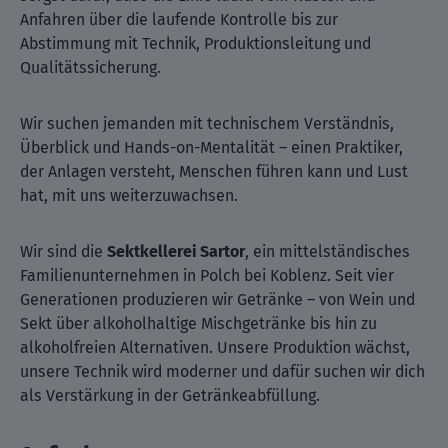
Anfahren über die laufende Kontrolle bis zur
Abstimmung mit Technik, Produktionsleitung und
Qualitätssicherung.
Wir suchen jemanden mit technischem Verständnis,
Überblick und Hands-on-Mentalität – einen Praktiker,
der Anlagen versteht, Menschen führen kann und Lust
hat, mit uns weiterzuwachsen.
Wir sind die
Sektkellerei Sartor
, ein mittelständisches
Familienunternehmen in Polch bei Koblenz. Seit vier
Generationen produzieren wir Getränke – von Wein und
Sekt über alkoholhaltige Mischgetränke bis hin zu
alkoholfreien Alternativen. Unsere Produktion wächst,
unsere Technik wird moderner und dafür suchen wir dich
als Verstärkung in der Getränkeabfüllung.