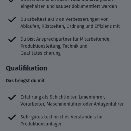
eingehalten und sauber dokumentiert werden
Du arbeitest aktiv an Verbesserungen von
Abläufen, Rüstzeiten, Ordnung und Effizienz mit
Du bist Ansprechpartner für Mitarbeitende,
Produktionsleitung, Technik und
Qualitätssicherung
Qualifikation
Das bringst du mit
Erfahrung als Schichtleiter, Linienführer,
Vorarbeiter, Maschinenführer oder Anlagenführer
Sehr gutes technisches Verständnis für
Produktionsanlagen