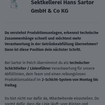
Sektkellerei Hans Sartor
GmbH & Co KG
Du verstehst Produktionsanlagen, erkennst technische
Zusammenhänge schnell und möchtest mehr
Verantwortung in der Getränkeabfüllung übernehmen?
Dann ist diese Position dein nächster Schritt.
Bei Sartor in Polch übernimmst du als
technischer
Schichtleiter / Linienführer
Verantwortung für unsere
Abfülllinien, dein Team und einen reibungslosen
Produktionsablauf im
2-Schicht-System von Montag bis
Freitag
.
Du bist nicht nur dafür da, Mitarbeitende einzuteilen. Du
sorgst dafür, dass die Linie läuft: vom Rüsten und