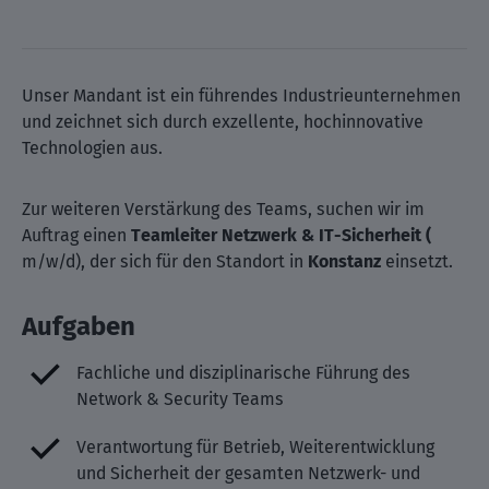
Unser Mandant ist ein führendes Industrieunternehmen
und zeichnet sich durch exzellente, hochinnovative
Technologien aus.
Zur weiteren Verstärkung des Teams, suchen wir im
Auftrag einen
Teamleiter Netzwerk & IT-Sicherheit (
m/w/d), der sich für den Standort in
Konstanz
einsetzt.
Aufgaben
Fachliche und disziplinarische Führung des
Network & Security Teams
Verantwortung für Betrieb, Weiterentwicklung
und Sicherheit der gesamten Netzwerk- und