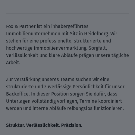
Fox & Partner ist ein inhabergeführtes
Immobilienunternehmen mit Sitz in Heidelberg. Wir
stehen für eine professionelle, strukturierte und
hochwertige Immobilienvermarktung. Sorgfalt,
Verlässlichkeit und klare Abläufe prägen unsere tägliche
Arbeit.
Zur Verstärkung unseres Teams suchen wir eine
strukturierte und zuverlässige Persönlichkeit für unser
Backoffice. In dieser Position sorgen Sie dafür, dass
Unterlagen vollständig vorliegen, Termine koordiniert
werden und interne Abläufe reibungslos funktionieren.
Struktur. Verlässlichkeit. Präzision.