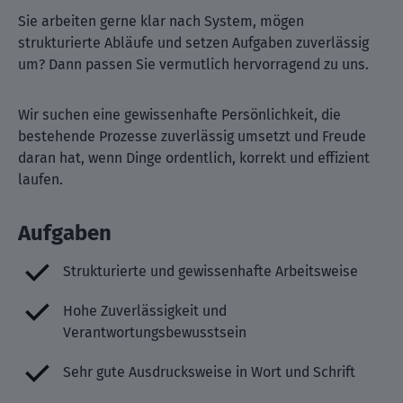
Sie arbeiten gerne klar nach System, mögen
strukturierte Abläufe und setzen Aufgaben zuverlässig
um? Dann passen Sie vermutlich hervorragend zu uns.
Wir suchen eine gewissenhafte Persönlichkeit, die
bestehende Prozesse zuverlässig umsetzt und Freude
daran hat, wenn Dinge ordentlich, korrekt und effizient
laufen.
Aufgaben
Strukturierte und gewissenhafte Arbeitsweise
Hohe Zuverlässigkeit und
Verantwortungsbewusstsein
Sehr gute Ausdrucksweise in Wort und Schrift