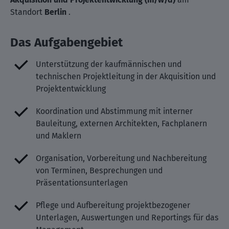
Standort
Berlin
.
Das Aufgabengebiet
Unterstützung der kaufmännischen und
technischen Projektleitung in der Akquisition und
Projektentwicklung
Koordination und Abstimmung mit interner
Bauleitung, externen Architekten, Fachplanern
und Maklern
Organisation, Vorbereitung und Nachbereitung
von Terminen, Besprechungen und
Präsentationsunterlagen
Pflege und Aufbereitung projektbezogener
Unterlagen, Auswertungen und Reportings für das