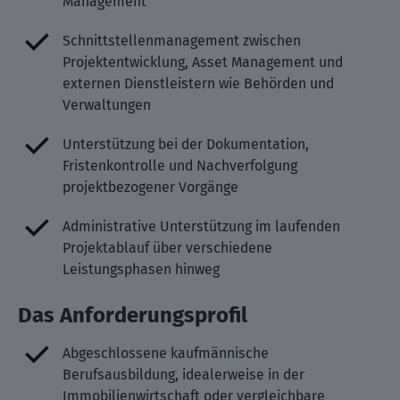
Management
Schnittstellenmanagement zwischen
Projektentwicklung, Asset Management und
externen Dienstleistern wie Behörden und
Verwaltungen
Unterstützung bei der Dokumentation,
Fristenkontrolle und Nachverfolgung
projektbezogener Vorgänge
Administrative Unterstützung im laufenden
Projektablauf über verschiedene
Leistungsphasen hinweg
Das Anforderungsprofil
Abgeschlossene kaufmännische
Berufsausbildung, idealerweise in der
Immobilienwirtschaft oder vergleichbare