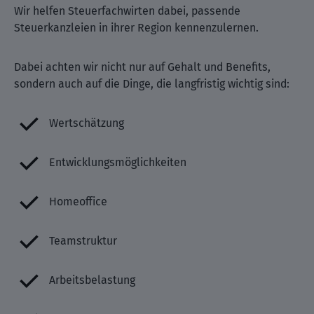
Wir helfen Steuerfachwirten dabei, passende
Steuerkanzleien in ihrer Region kennenzulernen.
Dabei achten wir nicht nur auf Gehalt und Benefits,
sondern auch auf die Dinge, die langfristig wichtig sind:
Wertschätzung
Entwicklungsmöglichkeiten
Homeoffice
Teamstruktur
Arbeitsbelastung