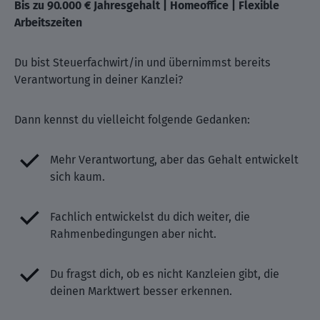
Bis zu 90.000 € Jahresgehalt | Homeoffice | Flexible
Arbeitszeiten
Du bist Steuerfachwirt/in und übernimmst bereits
Verantwortung in deiner Kanzlei?
Dann kennst du vielleicht folgende Gedanken:
Mehr Verantwortung, aber das Gehalt entwickelt
sich kaum.
Fachlich entwickelst du dich weiter, die
Rahmenbedingungen aber nicht.
Du fragst dich, ob es nicht Kanzleien gibt, die
deinen Marktwert besser erkennen.