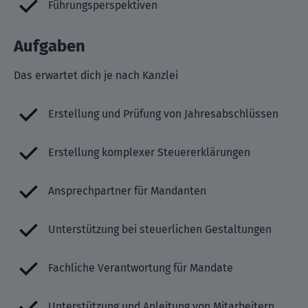
Führungsperspektiven
Aufgaben
Das erwartet dich je nach Kanzlei
Erstellung und Prüfung von Jahresabschlüssen
Erstellung komplexer Steuererklärungen
Ansprechpartner für Mandanten
Unterstützung bei steuerlichen Gestaltungen
Fachliche Verantwortung für Mandate
Unterstützung und Anleitung von Mitarbeitern