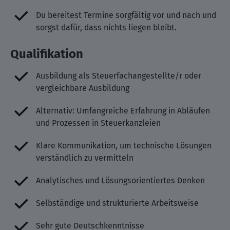
Du bereitest Termine sorgfältig vor und nach und
sorgst dafür, dass nichts liegen bleibt.
Qualifikation
Ausbildung als Steuerfachangestellte/r oder
vergleichbare Ausbildung
Alternativ: Umfangreiche Erfahrung in Abläufen
und Prozessen in Steuerkanzleien
Klare Kommunikation, um technische Lösungen
verständlich zu vermitteln
Analytisches und Lösungsorientiertes Denken
Selbständige und strukturierte Arbeitsweise
Sehr gute Deutschkenntnisse