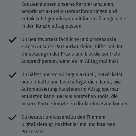
Kanzleiinhabern unserer Partnerkanzleien,
besprichst aktuelle Herausforderungen und
entwickelst gemeinsam mit ihnen Lösungen, die
in den Kanzleialltag passen.
Du beantwortest fachliche und prozessuale
Fragen unserer Partnerkanzleien, hilfst bei der
Umsetzung in der Praxis und bist die zentrale
Ansprechperson, wenn es im Alltag mal hakt.
Du hältst unsere Vorlagen aktuell, entwickelst
neue Inhalte und beschäftigst dich damit, wie
Automatisierung Kanzleien im Alltag spürbar
entlasten kann. Daraus entstehen Tools, die
unsere Partnerkanzleien direkt einsetzen können.
Du berätst umfassend zu den Themen:
Digitalisierung, Positionierung und internen
Prozessen