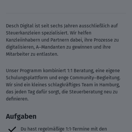
Desch Digital ist seit sechs Jahren ausschließlich auf
Steuerkanzleien spezialisiert. Wir helfen
Kanzleiinhabern und Partnern dabei, ihre Prozesse zu
digitalisieren, A‒Mandanten zu gewinnen und ihre
Mitarbeiter zu entlasten.
Unser Programm kombiniert 1:1 Beratung, eine eigene
Schulungsplattform und enge Community‒Begleitung.
Wir sind ein kleines schlagkräftiges Team in Hamburg,
das jeden Tag dafür sorgt, die Steuerberatung neu zu
definieren.
Aufgaben
Du hast regelmäßige 1:1-Termine mit den