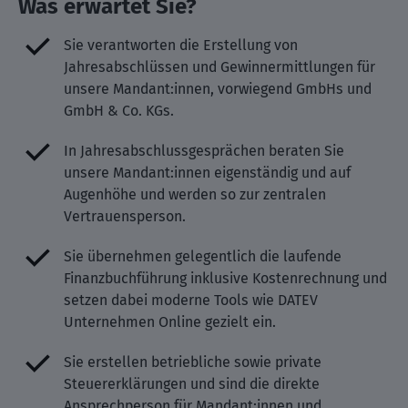
Was erwartet Sie?
Sie verantworten die Erstellung von
Jahresabschlüssen und Gewinnermittlungen für
unsere Mandant:innen, vorwiegend GmbHs und
GmbH & Co. KGs.
In Jahresabschlussgesprächen beraten Sie
unsere Mandant:innen eigenständig und auf
Augenhöhe und werden so zur zentralen
Vertrauensperson.
Sie übernehmen gelegentlich die laufende
Finanzbuchführung inklusive Kostenrechnung und
setzen dabei moderne Tools wie DATEV
Unternehmen Online gezielt ein.
Sie erstellen betriebliche sowie private
Steuererklärungen und sind die direkte
Ansprechperson für Mandant:innen und