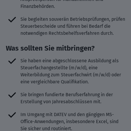
Finanzbehörden.
Sie begleiten souverän Betriebsprüfungen, prüfen
Steuerbescheide und führen bei Bedarf die
notwendigen Rechtsbehelfsverfahren durch.
Was sollten Sie mitbringen?
Sie haben eine abgeschlossene Ausbildung als
Steuerfachangestellte (m/w/d), eine
Weiterbildung zum Steuerfachwirt (m/w/d) oder
eine vergleichbare Qualifikation.
Sie bringen fundierte Berufserfahrung in der
Erstellung von Jahresabschlüssen mit.
Im Umgang mit DATEV und den gängigen MS-
Office-Anwendungen, insbesondere Excel, sind
Sie sicher und routiniert.