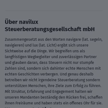
Über navilux
Steuerberatungsgesellschaft mbH
Zusammengesetzt aus den Worten navigare (lat. segeln,
navigieren) und lux (lat. Licht) ergibt sich unsere
Sichtweise auf die Dinge. Wir begreifen uns als
langfristigen Wegbegleiter und zuverlässigen Partner
und glauben daran, dass Steuern nicht nur stumpfe
Zahlen sind, sondern sich dahinter echte Menschen mit
echten Geschichten verbergen. Und genau deshalb
betreiben wir nicht irgendeine Steuerberatung sondern
unterstützen Menschen, ihre Ziele zum Erfolg zu führen.
Mit Struktur, Erfahrung und Engagement halten wir
unseren Mandanten beständig den Rücken frei, schaffen
ihnen Freiräume und haben stets ein offenes Ohr für sie.