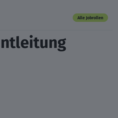
Alle Jobrollen
ntleitung