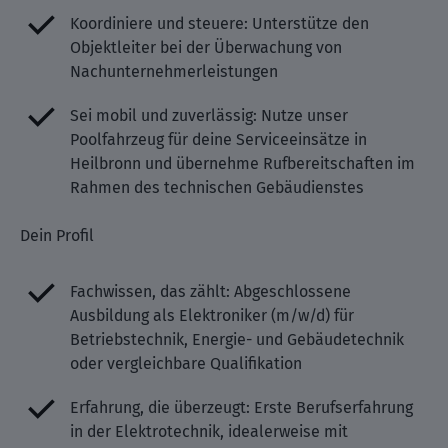
Koordiniere und steuere: Unterstütze den
Objektleiter bei der Überwachung von
Nachunternehmerleistungen
Sei mobil und zuverlässig: Nutze unser
Poolfahrzeug für deine Serviceeinsätze in
Heilbronn und übernehme Rufbereitschaften im
Rahmen des technischen Gebäudienstes
Dein Profil
Fachwissen, das zählt: Abgeschlossene
Ausbildung als Elektroniker (m/w/d) für
Betriebstechnik, Energie- und Gebäudetechnik
oder vergleichbare Qualifikation
Erfahrung, die überzeugt: Erste Berufserfahrung
in der Elektrotechnik, idealerweise mit