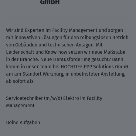
GmbH
Wir sind Experten im Facility Management und sorgen
mit innovativen Lösungen für den reibungslosen Betrieb
von Gebäuden und technischen Anlagen. Mit
Leidenschaft und Know-how setzen wir neue Maßstäbe
in der Branche. Neue Herausforderung gesucht? Dann
komm in unser Team bei HOCHTIEF PPP Solutions GmbH
am am Standort Würzburg, in unbefristeter Anstellung,
ab sofort als
Servicetechniker (m/w/d) Elektro im Facility
Management
Deine Aufgaben