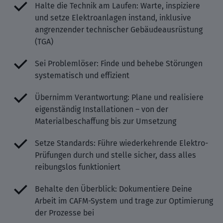
Halte die Technik am Laufen: Warte, inspiziere
und setze Elektroanlagen instand, inklusive
angrenzender technischer Gebäudeausrüstung
(TGA)
Sei Problemlöser: Finde und behebe Störungen
systematisch und effizient
Übernimm Verantwortung: Plane und realisiere
eigenständig Installationen – von der
Materialbeschaffung bis zur Umsetzung
Setze Standards: Führe wiederkehrende Elektro-
Prüfungen durch und stelle sicher, dass alles
reibungslos funktioniert
Behalte den Überblick: Dokumentiere Deine
Arbeit im CAFM-System und trage zur Optimierung
der Prozesse bei