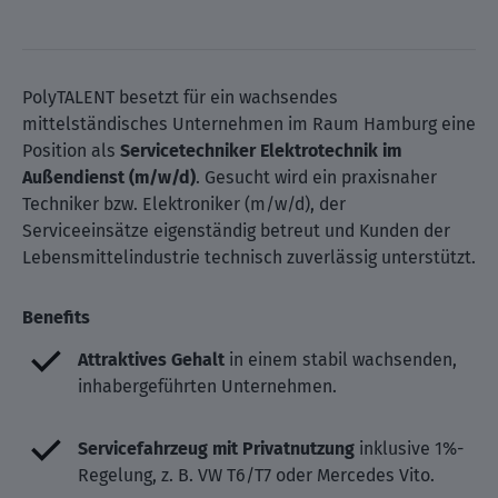
PolyTALENT besetzt für ein wachsendes
mittelständisches Unternehmen im Raum Hamburg eine
Position als
Servicetechniker Elektrotechnik im
Außendienst (m/w/d)
. Gesucht wird ein praxisnaher
Techniker bzw. Elektroniker (m/w/d), der
Serviceeinsätze eigenständig betreut und Kunden der
Lebensmittelindustrie technisch zuverlässig unterstützt.
Benefits
Attraktives Gehalt
in einem stabil wachsenden,
inhabergeführten Unternehmen.
Servicefahrzeug mit Privatnutzung
inklusive 1%-
Regelung, z. B. VW T6/T7 oder Mercedes Vito.