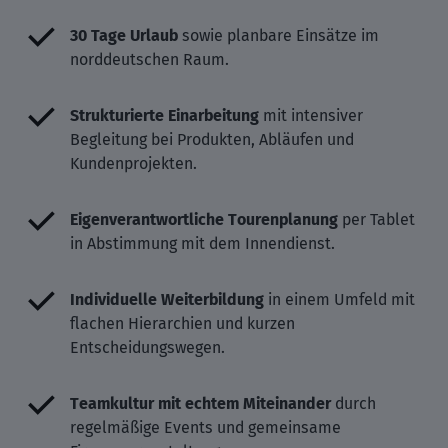
30 Tage Urlaub
sowie planbare Einsätze im
norddeutschen Raum.
Strukturierte Einarbeitung
mit intensiver
Begleitung bei Produkten, Abläufen und
Kundenprojekten.
Eigenverantwortliche Tourenplanung
per Tablet
in Abstimmung mit dem Innendienst.
Individuelle Weiterbildung
in einem Umfeld mit
flachen Hierarchien und kurzen
Entscheidungswegen.
Teamkultur mit echtem Miteinander
durch
regelmäßige Events und gemeinsame