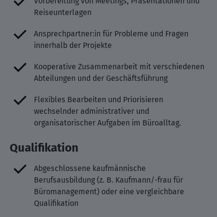
Vorbereitung von Meetings, Präsentationen und
Reiseunterlagen
Ansprechpartner:in für Probleme und Fragen
innerhalb der Projekte
Kooperative Zusammenarbeit mit verschiedenen
Abteilungen und der Geschäftsführung
Flexibles Bearbeiten und Priorisieren
wechselnder administrativer und
organisatorischer Aufgaben im Büroalltag.
Qualifikation
Abgeschlossene kaufmännische
Berufsausbildung (z. B. Kaufmann/-frau für
Büromanagement) oder eine vergleichbare
Qualifikation