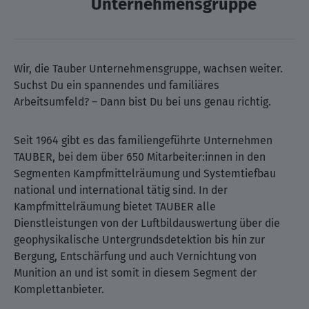
Unternehmensgruppe
Wir, die Tauber Unternehmensgruppe, wachsen weiter.
Suchst Du ein spannendes und familiäres
Arbeitsumfeld? – Dann bist Du bei uns genau richtig.
Seit 1964 gibt es das familiengeführte Unternehmen
TAUBER, bei dem über 650 Mitarbeiter:innen in den
Segmenten Kampfmittelräumung und Systemtiefbau
national und international tätig sind. In der
Kampfmittelräumung bietet TAUBER alle
Dienstleistungen von der Luftbildauswertung über die
geophysikalische Untergrundsdetektion bis hin zur
Bergung, Entschärfung und auch Vernichtung von
Munition an und ist somit in diesem Segment der
Komplettanbieter.