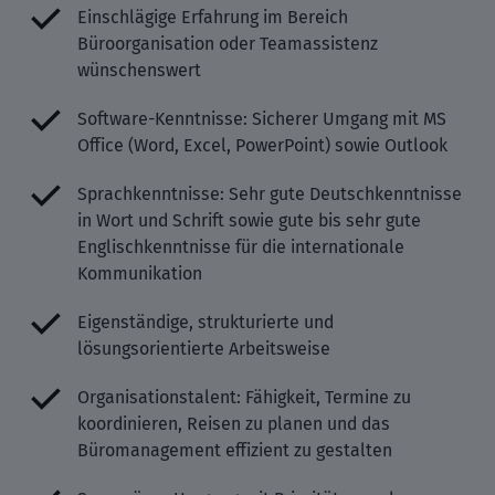
Einschlägige Erfahrung im Bereich
Büroorganisation oder Teamassistenz
wünschenswert
Software-Kenntnisse: Sicherer Umgang mit MS
Office (Word, Excel, PowerPoint) sowie Outlook
Sprachkenntnisse: Sehr gute Deutschkenntnisse
in Wort und Schrift sowie gute bis sehr gute
Englischkenntnisse für die internationale
Kommunikation
Eigenständige, strukturierte und
lösungsorientierte Arbeitsweise
Organisationstalent: Fähigkeit, Termine zu
koordinieren, Reisen zu planen und das
Büromanagement effizient zu gestalten