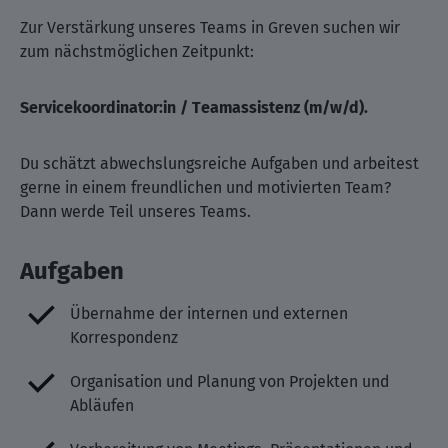
Zur Verstärkung unseres Teams in Greven suchen wir
zum nächstmöglichen Zeitpunkt:
Servicekoordinator:in / Teamassistenz (m/w/d).
Du schätzt abwechslungsreiche Aufgaben und arbeitest
gerne in einem freundlichen und motivierten Team?
Dann werde Teil unseres Teams.
Aufgaben
Übernahme der internen und externen
Korrespondenz
Organisation und Planung von Projekten und
Abläufen