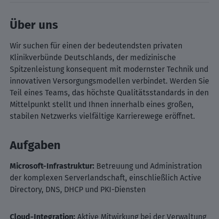
Über uns
Wir suchen für einen der bedeutendsten privaten
Klinikverbünde Deutschlands, der medizinische
Spitzenleistung konsequent mit modernster Technik und
innovativen Versorgungsmodellen verbindet. Werden Sie
Teil eines Teams, das höchste Qualitätsstandards in den
Mittelpunkt stellt und Ihnen innerhalb eines großen,
stabilen Netzwerks vielfältige Karrierewege eröffnet.
Aufgaben
Microsoft-Infrastruktur:
Betreuung und Administration
der komplexen Serverlandschaft, einschließlich Active
Directory, DNS, DHCP und PKI-Diensten
Cloud-Integration:
Aktive Mitwirkung bei der Verwaltung