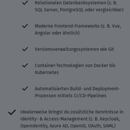
Relationalen Datenbanksystemen (z. B.
SQL Server, PostgreSQL oder vergleichbar)
Moderne Frontend-Frameworks (z. B. Vue,
Angular oder ähnlich)
Versionsverwaltungssystemen wie Git
Container-Technologien von Docker bis
Kubernetes
Automatisierten Build- und Deployment-
Prozessen mittels CI/CD-Pipelines
Idealerweise bringst du zusätzliche Kenntnisse in
Identity- & Access-Management (z. B. Keycloak,
OpenIdentity, Azure AD, OpenID, OAuth, SAML)