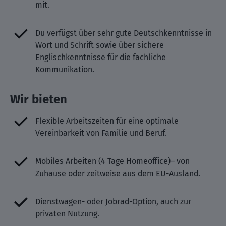
mit.
Du verfügst über sehr gute Deutschkenntnisse in
Wort und Schrift sowie über sichere
Englischkenntnisse für die fachliche
Kommunikation.
Wir bieten
Flexible Arbeitszeiten für eine optimale
Vereinbarkeit von Familie und Beruf.
Mobiles Arbeiten (4 Tage Homeoffice)– von
Zuhause oder zeitweise aus dem EU-Ausland.
Dienstwagen- oder Jobrad-Option, auch zur
privaten Nutzung.