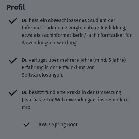
Profil
Du hast ein abgeschlossenes Studium der
Informatik oder eine vergleichbare Ausbildung,
etwa als Fachinformatikerin/Fachinformatiker für
Anwendungsentwicklung.
Du verfügst über mehrere Jahre (mind. 5 Jahre)
Erfahrung in der Entwicklung von
Softwarelösungen.
Du besitzt fundierte Praxis in der Umsetzung
Java-basierter Webanwendungen, insbesondere
mit:
Java / Spring Boot