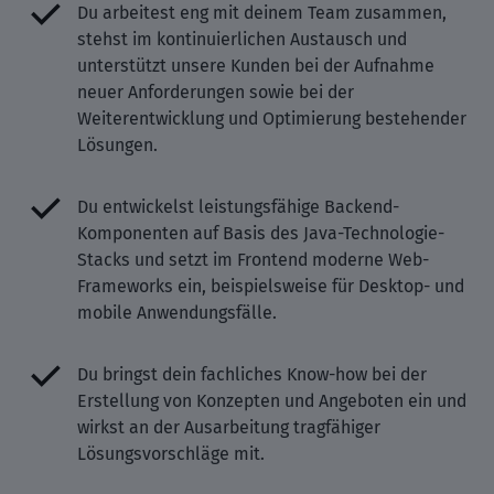
Du arbeitest eng mit deinem Team zusammen,
stehst im kontinuierlichen Austausch und
unterstützt unsere Kunden bei der Aufnahme
neuer Anforderungen sowie bei der
Weiterentwicklung und Optimierung bestehender
Lösungen.
Du entwickelst leistungsfähige Backend-
Komponenten auf Basis des Java-Technologie-
Stacks und setzt im Frontend moderne Web-
Frameworks ein, beispielsweise für Desktop- und
mobile Anwendungsfälle.
Du bringst dein fachliches Know-how bei der
Erstellung von Konzepten und Angeboten ein und
wirkst an der Ausarbeitung tragfähiger
Lösungsvorschläge mit.