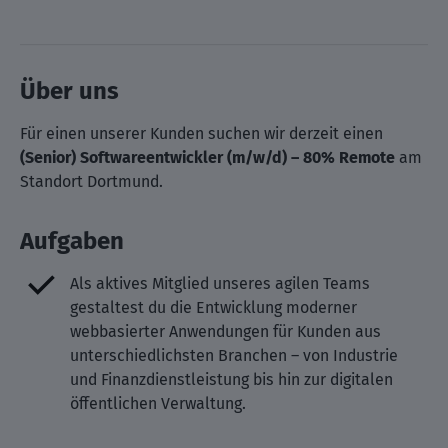
Über uns
Für einen unserer Kunden suchen wir derzeit einen
(Senior) Softwareentwickler (m/w/d) – 80% Remote
am
Standort Dortmund.
Aufgaben
Als aktives Mitglied unseres agilen Teams
gestaltest du die Entwicklung moderner
webbasierter Anwendungen für Kunden aus
unterschiedlichsten Branchen – von Industrie
und Finanzdienstleistung bis hin zur digitalen
öffentlichen Verwaltung.