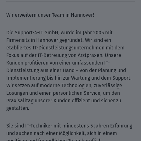
Wir erweitern unser Team in Hannover!
Die Support-4-IT GmbH, wurde im Jahr 2005 mit
Firmensitz in Hannover gegründet. Wir sind ein
etabliertes IT-Dienstleistungsunternehmen mit dem
Fokus auf der IT-Betreuung von Arztpraxen. Unsere
Kunden profitieren von einer umfassenden IT-
Dienstleistung aus einer Hand – von der Planung und
Implementierung bis hin zur Wartung und dem Support.
Wir setzen auf moderne Technologien, zuverlässige
Lösungen und einen persönlichen Service, um den
Praxisalltag unserer Kunden effizient und sicher zu
gestalten.
Sie sind IT-Techniker mit mindestens 5 Jahren Erfahrung
und suchen nach einer Möglichkeit, sich in einem
positiven und freundlichen Team beruflich