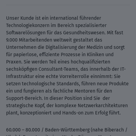
Unser Kunde ist ein international führender
Technologiekonzern im Bereich spezialisierter
Softwarelösungen für das Gesundheitswesen. Mit fast
9.000 Mitarbeitenden weltweit gestaltet das
Unternehmen die Digitalisierung der Medizin und sorgt
für papierlose, effiziente Prozesse in Kliniken und
Praxen. Sie werden Teil eines hochqualifizierten
sechsköpfigen Consultant-Teams, das innerhalb der IT-
Infrastruktur eine echte Vorreiterrolle einnimmt: Sie
setzen technologische Standards, führen neue Produkte
ein und fungieren als fachliche Mentoren für den
Support-Bereich. In dieser Position sind Sie der
strategische Kopf, der komplexe Netzwerkarchitekturen
plant, konzeptioniert und Hands-on zum Erfolg führt.
60.000 – 80.000 / Baden-Württemberg (nahe Biberach /