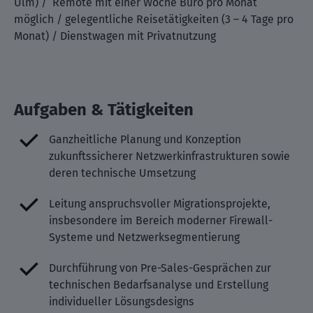
Ulm) / Remote mit einer Woche Büro pro Monat
möglich / gelegentliche Reisetätigkeiten (3 – 4 Tage pro
Monat) / Dienstwagen mit Privatnutzung
Aufgaben & Tätigkeiten
Ganzheitliche Planung und Konzeption
zukunftssicherer Netzwerkinfrastrukturen sowie
deren technische Umsetzung
Leitung anspruchsvoller Migrationsprojekte,
insbesondere im Bereich moderner Firewall-
Systeme und Netzwerksegmentierung
Durchführung von Pre-Sales-Gesprächen zur
technischen Bedarfsanalyse und Erstellung
individueller Lösungsdesigns