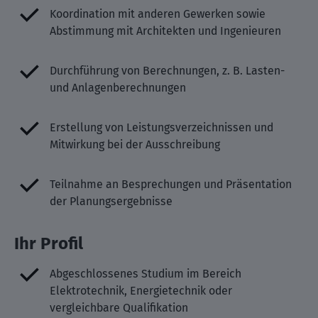
Koordination mit anderen Gewerken sowie
Abstimmung mit Architekten und Ingenieuren
Durchführung von Berechnungen, z. B. Lasten-
und Anlagenberechnungen
Erstellung von Leistungsverzeichnissen und
Mitwirkung bei der Ausschreibung
Teilnahme an Besprechungen und Präsentation
der Planungsergebnisse
Ihr Profil
Abgeschlossenes Studium im Bereich
Elektrotechnik, Energietechnik oder
vergleichbare Qualifikation