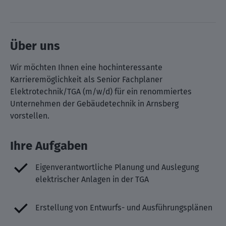
Über uns
Wir möchten Ihnen eine hochinteressante
Karrieremöglichkeit als Senior Fachplaner
Elektrotechnik/TGA (m/w/d) für ein renommiertes
Unternehmen der Gebäudetechnik in Arnsberg
vorstellen.
Ihre Aufgaben
Eigenverantwortliche Planung und Auslegung
elektrischer Anlagen in der TGA
Erstellung von Entwurfs- und Ausführungsplänen