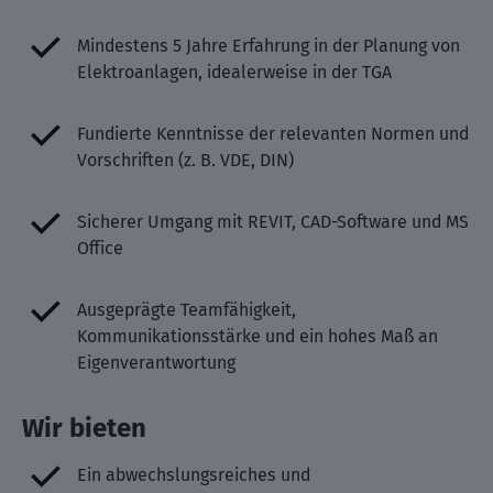
Mindestens 5 Jahre Erfahrung in der Planung von
Elektroanlagen, idealerweise in der TGA
Fundierte Kenntnisse der relevanten Normen und
Vorschriften (z. B. VDE, DIN)
Sicherer Umgang mit REVIT, CAD-Software und MS
Office
Ausgeprägte Teamfähigkeit,
Kommunikationsstärke und ein hohes Maß an
Eigenverantwortung
Wir bieten
Ein abwechslungsreiches und