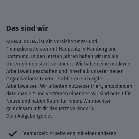
Das sind wir
SIGNAL IDUNA ist ein Versicherungs- und
Finanzdienstleister mit Hauptsitz in Hamburg und
Dortmund. In den letzten Jahren haben wir uns als
Unternehmen stark verändert. Wir haben eine moderne
Arbeitswelt geschaffen und innerhalb unserer neuen
Organisationsstruktur etablieren sich agile
Arbeitsweisen. Wir arbeiten nutzerzentriert, entscheiden
datenbasiert und vertrauen einander. Wir sind bereit für
Neues und haben Raum für Ideen. Wir möchten
gemeinsam mit dir das Jetzt verändern.
Dein Aufgabengebiet
Teamarbeit: Arbeite eng mit einer anderen