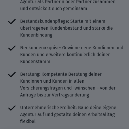
Agentur als Partnerin oder Partner zusammen
und entwickelt euch gemeinsam
Bestandskundenpflege: Starte mit einem
übertragenen Kundenbestand und stärke die
Kundenbindung
Neukundenakquise: Gewinne neue Kundinnen und
Kunden und erweitere kontinuierlich deinen
Kundenstamm
Beratung: Kompetente Beratung deiner
Kundinnen und Kunden in allen
Versicherungsfragen und -wünschen – von der
Anfrage bis zur Vertragsänderung
Unternehmerische Freiheit: Baue deine eigene
Agentur auf und gestalte deinen Arbeitsalltag
flexibel