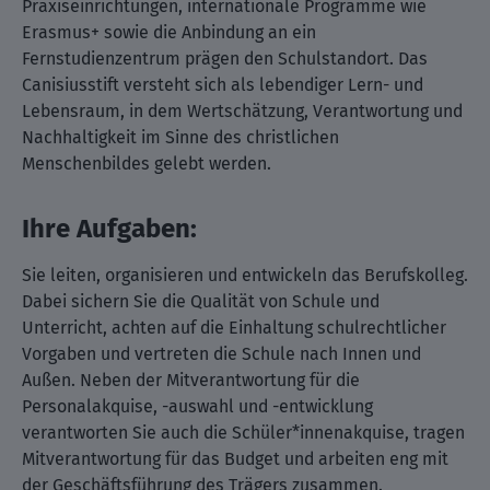
Praxiseinrichtungen, internationale Programme wie
Erasmus+ sowie die Anbindung an ein
Fernstudienzentrum prägen den Schulstandort. Das
Canisiusstift versteht sich als lebendiger Lern- und
Lebensraum, in dem Wertschätzung, Verantwortung und
Nachhaltigkeit im Sinne des christlichen
Menschenbildes gelebt werden.
Ihre Aufgaben:
Sie leiten, organisieren und entwickeln das Berufskolleg.
Dabei sichern Sie die Qualität von Schule und
Unterricht, achten auf die Einhaltung schulrechtlicher
Vorgaben und vertreten die Schule nach Innen und
Außen. Neben der Mitverantwortung für die
Personalakquise, -auswahl und -entwicklung
verantworten Sie auch die Schüler*innenakquise, tragen
Mitverantwortung für das Budget und arbeiten eng mit
der Geschäftsführung des Trägers zusammen.