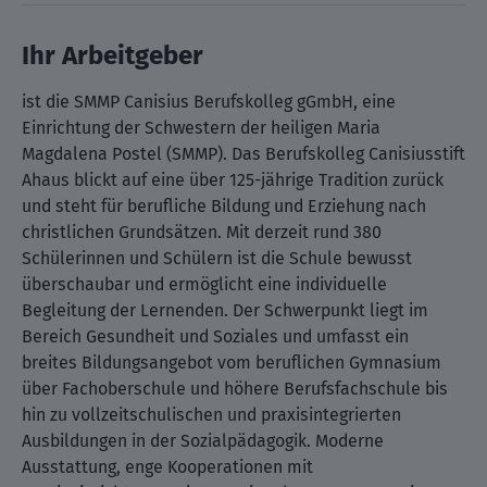
Ihr Arbeitgeber
ist die SMMP Canisius Berufskolleg gGmbH, eine
Einrichtung der Schwestern der heiligen Maria
Magdalena Postel (SMMP). Das Berufskolleg Canisiusstift
Ahaus blickt auf eine über 125-jährige Tradition zurück
und steht für berufliche Bildung und Erziehung nach
christlichen Grundsätzen. Mit derzeit rund 380
Schülerinnen und Schülern ist die Schule bewusst
überschaubar und ermöglicht eine individuelle
Begleitung der Lernenden. Der Schwerpunkt liegt im
Bereich Gesundheit und Soziales und umfasst ein
breites Bildungsangebot vom beruflichen Gymnasium
über Fachoberschule und höhere Berufsfachschule bis
hin zu vollzeitschulischen und praxisintegrierten
Ausbildungen in der Sozialpädagogik. Moderne
Ausstattung, enge Kooperationen mit