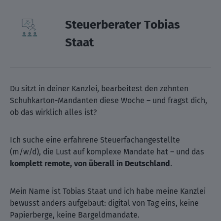
Steuerberater Tobias
Staat
Du sitzt in deiner Kanzlei, bearbeitest den zehnten
Schuhkarton-Mandanten diese Woche – und fragst dich,
ob das wirklich alles ist?
Ich suche eine erfahrene Steuerfachangestellte
(m/w/d), die Lust auf komplexe Mandate hat – und das
komplett remote, von überall in Deutschland
.
Mein Name ist Tobias Staat und ich habe meine Kanzlei
bewusst anders aufgebaut: digital von Tag eins, keine
Papierberge, keine Bargeldmandate.