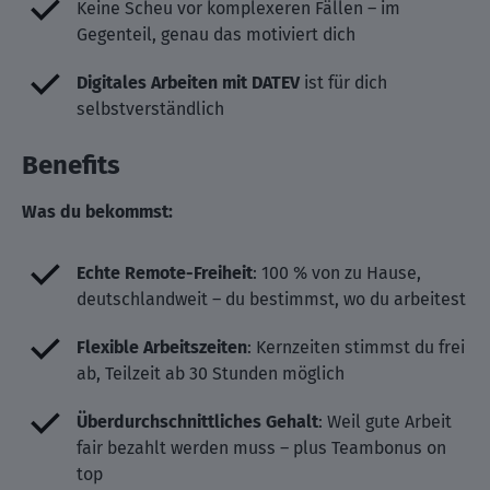
Keine Scheu vor komplexeren Fällen – im
Gegenteil, genau das motiviert dich
Digitales Arbeiten mit DATEV
ist für dich
selbstverständlich
Benefits
Was du bekommst:
Echte Remote-Freiheit
: 100 % von zu Hause,
deutschlandweit – du bestimmst, wo du arbeitest
Flexible Arbeitszeiten
: Kernzeiten stimmst du frei
ab, Teilzeit ab 30 Stunden möglich
Überdurchschnittliches Gehalt
: Weil gute Arbeit
fair bezahlt werden muss – plus Teambonus on
top