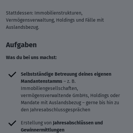
Stattdessen: Immobilienstrukturen,
Vermögensverwaltung, Holdings und Fälle mit
Auslandsbezug.
Aufgaben
Was du bei uns machst:
Selbstständige Betreuung deines eigenen
Mandantenstamms
– z. B.
Immobiliengesellschaften,
vermögensverwaltende GmbHs, Holdings oder
Mandate mit Auslandsbezug – gerne bis hin zu
den Jahresabschlussgesprächen
Erstellung von
Jahresabschlüssen und
Gewinnermittlungen