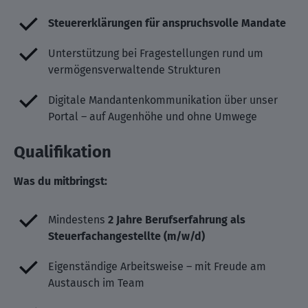
Steuererklärungen für anspruchsvolle Mandate
Unterstützung bei Fragestellungen rund um
vermögensverwaltende Strukturen
Digitale Mandantenkommunikation über unser
Portal – auf Augenhöhe und ohne Umwege
Qualifikation
Was du mitbringst:
Mindestens
2 Jahre Berufserfahrung als
Steuerfachangestellte (m/w/d)
Eigenständige Arbeitsweise – mit Freude am
Austausch im Team