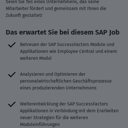
Seien Sie Teil eines Unternehmens, das seine
Mitarbeiter fördert und gemeinsam mit Ihnen die
Zukunft gestaltet!
Das erwartet Sie bei diesem SAP Job
Betreuen der SAP SuccessFactors Module und
Applikationen wie Employee Central und einem
weiteren Modul
Analysieren und Optimieren der
personalwirtschaftlichen Geschäftsprozesse
eines produzierenden Unternehmens
Weiterentwicklung der SAP SuccessFactors
Applikationen in Verbindung mit dem Erarbeiten
neuer Strategien für die weiteren
Moduleinführungen