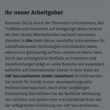
Ihr neuer Arbeitgeber
Kommen Sie zu einem der führenden Unternehmen, das
Tradition und Innovation auf einzigartige Weise vereint!
Mit über 30.000 Mitarbeitenden weltweit und einem
Standort in
Ulm
steht dieses namhafte Unternehmen für
zukunftsweisende Technologien und visionäre Ideen,
während es gleichzeitig auf fest verankerte Werte baut.
Durch das umfangreiche Portfolio an Produkten und
Dienstleistungen prägt es seine Branche und expandiert
weiterhin auf internationaler Ebene. In Ihrer Rolle als
SAP SuccessFactors Senior Consultant
(m/w/d) werden
Sie Schritt für Schritt in eine verantwortungsvolle
Position hineinwachsen. Nach einer sorgfältigen
Einarbeitung übernehmen Sie die fachliche Betreuung
des Systems und spielen eine entscheidende Rolle bei
der erfolgreichen Einführung von SAP SuccessFactors.