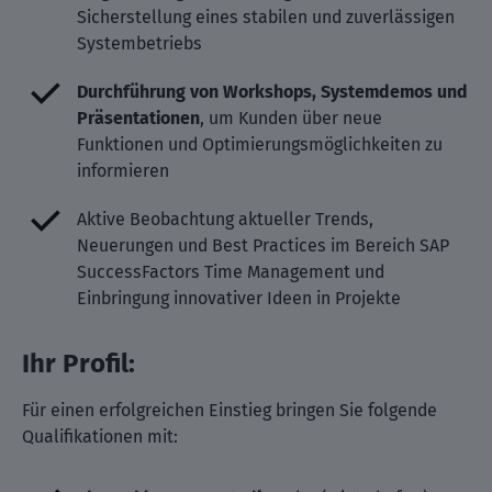
Sicherstellung eines stabilen und zuverlässigen
Systembetriebs
Durchführung von Workshops, Systemdemos und
Präsentationen
, um Kunden über neue
Funktionen und Optimierungsmöglichkeiten zu
informieren
Aktive Beobachtung aktueller Trends,
Neuerungen und Best Practices im Bereich SAP
SuccessFactors Time Management und
Einbringung innovativer Ideen in Projekte
Ihr Profil:
Für einen erfolgreichen Einstieg bringen Sie folgende
Qualifikationen mit: