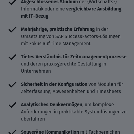
Abgeschlossenes Studium
der (Wirtschafts-)
Informatik oder eine
vergleichbare Ausbildung
mit IT-Bezug
Mehrjährige, praktische Erfahrung
in der
Umsetzung von SAP SuccessFactors-Lösungen
mit Fokus auf Time Management
Tiefes Verständnis für Zeitmanagementprozesse
und deren praxisgerechte Gestaltung in
Unternehmen
Sicherheit in der Konfiguration
von Modulen für
Zeiterfassung, Abwesenheiten und Timesheets
Analytisches Denkvermögen
, um komplexe
Anforderungen in praktikable Systemlösungen zu
überführen
Souveräne Kommunikation
mit Fachbereichen