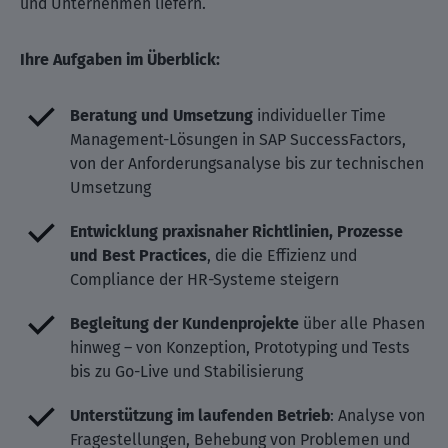
und Unternehmen liefern.
Ihre Aufgaben im Überblick:
Beratung und Umsetzung
individueller Time
Management-Lösungen in SAP SuccessFactors,
von der Anforderungsanalyse bis zur technischen
Umsetzung
Entwicklung praxisnaher Richtlinien, Prozesse
und Best Practices
, die die Effizienz und
Compliance der HR-Systeme steigern
Begleitung der Kundenprojekte
über alle Phasen
hinweg – von Konzeption, Prototyping und Tests
bis zu Go-Live und Stabilisierung
Unterstützung im laufenden Betrieb
: Analyse von
Fragestellungen, Behebung von Problemen und