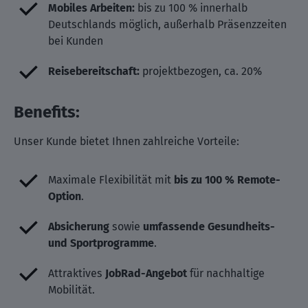
Mobiles Arbeiten:
bis zu 100 % innerhalb
Deutschlands möglich, außerhalb Präsenzzeiten
bei Kunden
Reisebereitschaft:
projektbezogen, ca. 20%
Benefits:
Unser Kunde bietet Ihnen zahlreiche Vorteile:
Maximale Flexibilität mit
bis zu 100 % Remote-
Option
.
Absicherung
sowie
umfassende Gesundheits-
und Sportprogramme
.
Attraktives
JobRad-Angebot
für nachhaltige
Mobilität.