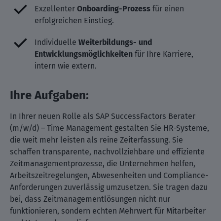
Exzellenter
Onboarding-Prozess
für einen
erfolgreichen Einstieg.
Individuelle
Weiterbildungs- und
Entwicklungsmöglichkeiten
für Ihre Karriere,
intern wie extern.
Ihre Aufgaben:
In Ihrer neuen Rolle als SAP SuccessFactors Berater
(m/w/d) – Time Management gestalten Sie HR-Systeme,
die weit mehr leisten als reine Zeiterfassung. Sie
schaffen transparente, nachvollziehbare und effiziente
Zeitmanagementprozesse, die Unternehmen helfen,
Arbeitszeitregelungen, Abwesenheiten und Compliance-
Anforderungen zuverlässig umzusetzen. Sie tragen dazu
bei, dass Zeitmanagementlösungen nicht nur
funktionieren, sondern echten Mehrwert für Mitarbeiter