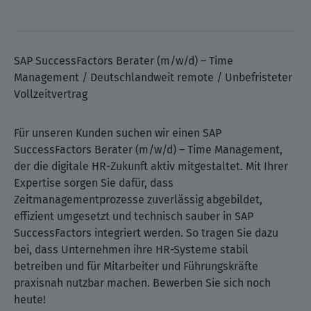
SAP SuccessFactors Berater (m/w/d) – Time
Management / Deutschlandweit remote / Unbefristeter
Vollzeitvertrag
Für unseren Kunden suchen wir einen SAP
SuccessFactors Berater (m/w/d) – Time Management,
der die digitale HR-Zukunft aktiv mitgestaltet. Mit Ihrer
Expertise sorgen Sie dafür, dass
Zeitmanagementprozesse zuverlässig abgebildet,
effizient umgesetzt und technisch sauber in SAP
SuccessFactors integriert werden. So tragen Sie dazu
bei, dass Unternehmen ihre HR-Systeme stabil
betreiben und für Mitarbeiter und Führungskräfte
praxisnah nutzbar machen. Bewerben Sie sich noch
heute!