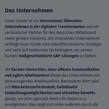
Das Unternehmen
Unser Kunde ist ein
international führendes
Unternehmen in der digitalen Transformation
und ein
verlässlicher Partner für den deutschen Mittelstand
sowie globale Konzerne. Als innovatives Unternehmen
verfolgt unser Kunde eine zukunftsorientierte Strategie
und setzt auf modernste Technologien, um seinen
Kunden
maßgeschneiderte SAP-Lösungen
zu bieten.
Mit
flachen Hierarchien, einer offenen Kommunikation
und agilen Arbeitsweisen
bietet das Unternehmen ein
herausragendes Arbeitsumfeld. Besonderer Wert wird
auf
Mitarbeiterzufriedenheit, individuelle
Entwicklungsmöglichkeiten und attraktive Benefits
gelegt, um eine optimale Work-Life-Balance zu
ermöglichen. Dies zeigt sich unter anderem durch die