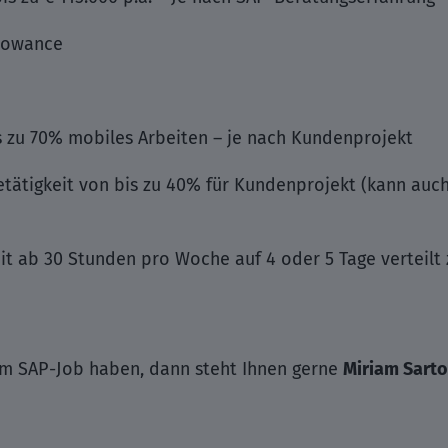
lowance
is zu 70% mobiles Arbeiten – je nach Kundenprojekt
tätigkeit von bis zu 40% für Kundenprojekt (kann auch
eit ab 30 Stunden pro Woche auf 4 oder 5 Tage verteilt
em SAP-Job haben, dann steht Ihnen gerne
Miriam Sarto