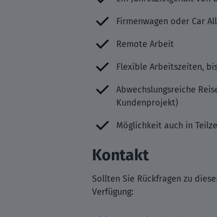
Firmenwagen oder Car Al
Remote Arbeit
Flexible Arbeitszeiten, b
Abwechslungsreiche Reise
Kundenprojekt)
Möglichkeit auch in Teilz
Kontakt
Sollten Sie Rückfragen zu dies
Verfügung: