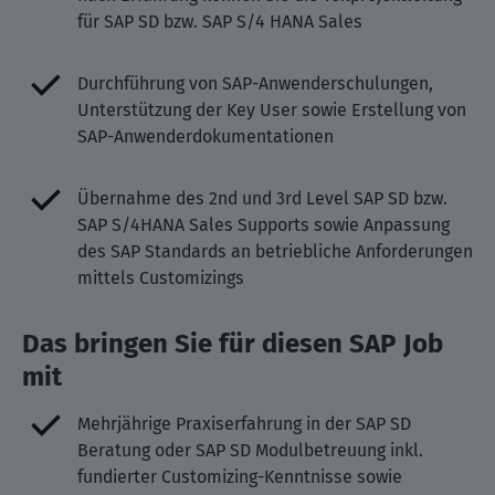
für SAP SD bzw. SAP S/4 HANA Sales
Durchführung von SAP-Anwenderschulungen,
Unterstützung der Key User sowie Erstellung von
SAP-Anwenderdokumentationen
Übernahme des 2nd und 3rd Level SAP SD bzw.
SAP S/4HANA Sales Supports sowie Anpassung
des SAP Standards an betriebliche Anforderungen
mittels Customizings
Das bringen Sie für diesen SAP Job
mit
Mehrjährige Praxiserfahrung in der SAP SD
Beratung oder SAP SD Modulbetreuung inkl.
fundierter Customizing-Kenntnisse sowie