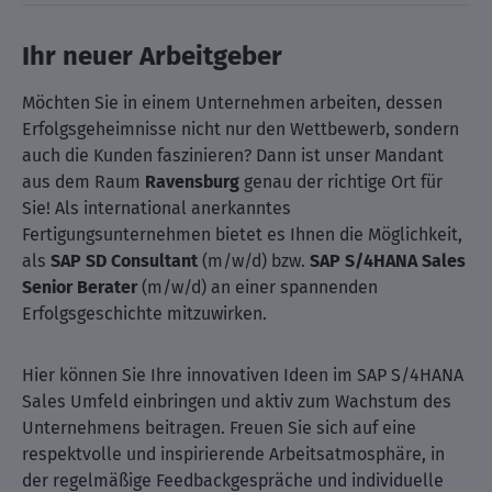
Ihr neuer Arbeitgeber
Möchten Sie in einem Unternehmen arbeiten, dessen
Erfolgsgeheimnisse nicht nur den Wettbewerb, sondern
auch die Kunden faszinieren? Dann ist unser Mandant
aus dem Raum
Ravensburg
genau der richtige Ort für
Sie! Als international anerkanntes
Fertigungsunternehmen bietet es Ihnen die Möglichkeit,
als
SAP SD Consultant
(m/w/d)
bzw.
SAP S/4HANA Sales
Senior Berater
(m/w/d) an einer spannenden
Erfolgsgeschichte mitzuwirken.
Hier können Sie Ihre innovativen Ideen im SAP S/4HANA
Sales Umfeld einbringen und aktiv zum Wachstum des
Unternehmens beitragen. Freuen Sie sich auf eine
respektvolle und inspirierende Arbeitsatmosphäre, in
der regelmäßige Feedbackgespräche und individuelle