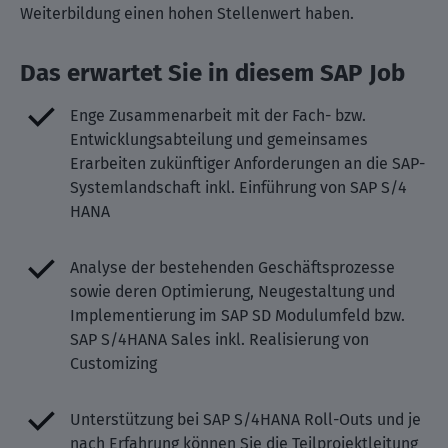
Weiterbildung einen hohen Stellenwert haben.
Das erwartet Sie in diesem SAP Job
Enge Zusammenarbeit mit der Fach- bzw.
Entwicklungsabteilung und gemeinsames
Erarbeiten zukünftiger Anforderungen an die SAP-
Systemlandschaft inkl. Einführung von SAP S/4
HANA
Analyse der bestehenden Geschäftsprozesse
sowie deren Optimierung, Neugestaltung und
Implementierung im SAP SD Modulumfeld bzw.
SAP S/4HANA Sales inkl. Realisierung von
Customizing
Unterstützung bei SAP S/4HANA Roll-Outs und je
nach Erfahrung können Sie die Teilprojektleitung