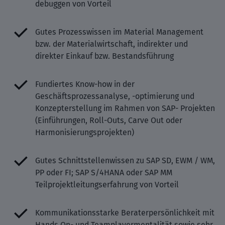
debuggen von Vorteil
Gutes Prozesswissen im Material Management
bzw. der Materialwirtschaft, indirekter und
direkter Einkauf bzw. Bestandsführung
Fundiertes Know-how in der
Geschäftsprozessanalyse, -optimierung und
Konzepterstellung im Rahmen von SAP- Projekten
(Einführungen, Roll-Outs, Carve Out oder
Harmonisierungsprojekten)
Gutes Schnittstellenwissen zu SAP SD, EWM / WM,
PP oder FI; SAP S/4HANA oder SAP MM
Teilprojektleitungserfahrung von Vorteil
Kommunikationsstarke Beraterpersönlichkeit mit
Hands On- und Teamplayermentalität sowie sehr