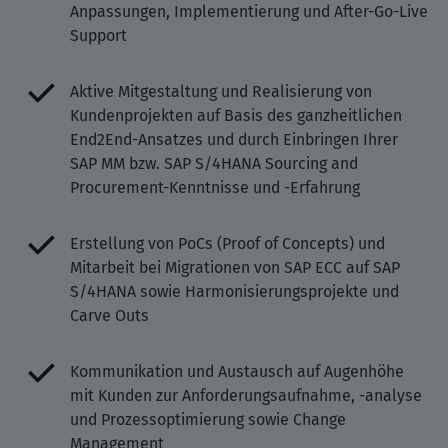
Anpassungen, Implementierung und After-Go-Live
Support
Aktive Mitgestaltung und Realisierung von
Kundenprojekten auf Basis des ganzheitlichen
End2End-Ansatzes und durch Einbringen Ihrer
SAP MM bzw. SAP S/4HANA Sourcing and
Procurement-Kenntnisse und -Erfahrung
Erstellung von PoCs (Proof of Concepts) und
Mitarbeit bei Migrationen von SAP ECC auf SAP
S/4HANA sowie Harmonisierungsprojekte und
Carve Outs
Kommunikation und Austausch auf Augenhöhe
mit Kunden zur Anforderungsaufnahme, -analyse
und Prozessoptimierung sowie Change
Management