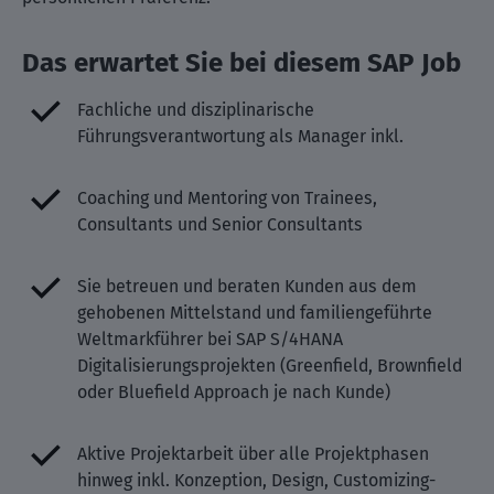
Das erwartet Sie bei diesem SAP Job
Fachliche und disziplinarische
Führungsverantwortung als Manager inkl.
Coaching und Mentoring von Trainees,
Consultants und Senior Consultants
Sie betreuen und beraten Kunden aus dem
gehobenen Mittelstand und familiengeführte
Weltmarkführer bei SAP S/4HANA
Digitalisierungsprojekten (Greenfield, Brownfield
oder Bluefield Approach je nach Kunde)
Aktive Projektarbeit über alle Projektphasen
hinweg inkl. Konzeption, Design, Customizing-