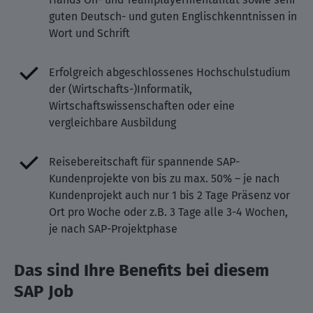
guten Deutsch- und guten Englischkenntnissen in
Wort und Schrift
Erfolgreich abgeschlossenes Hochschulstudium
der (Wirtschafts-)Informatik,
Wirtschaftswissenschaften oder eine
vergleichbare Ausbildung
Reisebereitschaft für spannende SAP-
Kundenprojekte von bis zu max. 50% – je nach
Kundenprojekt auch nur 1 bis 2 Tage Präsenz vor
Ort pro Woche oder z.B. 3 Tage alle 3-4 Wochen,
je nach SAP-Projektphase
Das sind Ihre Benefits bei diesem
SAP Job