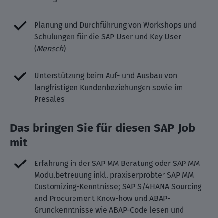
Planung und Durchführung von Workshops und
Schulungen für die SAP User und Key User
(
Mensch
)
Unterstützung beim Auf- und Ausbau von
langfristigen Kundenbeziehungen sowie im
Presales
Das bringen Sie für diesen SAP Job
mit
Erfahrung in der SAP MM Beratung oder SAP MM
Modulbetreuung inkl. praxiserprobter SAP MM
Customizing-Kenntnisse; SAP S/4HANA Sourcing
and Procurement Know-how und ABAP-
Grundkenntnisse wie ABAP-Code lesen und