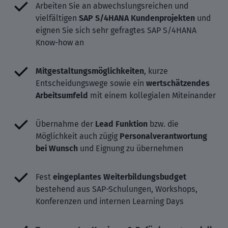
Arbeiten Sie an abwechslungsreichen und
vielfältigen
SAP S/4HANA Kundenprojekten
und
eignen Sie sich sehr gefragtes SAP S/4HANA
Know-how an
Mitgestaltungsmöglichkeiten
, kurze
Entscheidungswege sowie ein
wertschätzendes
Arbeitsumfeld
mit einem kollegialen Miteinander
Übernahme der
Lead Funktion
bzw. die
Möglichkeit auch zügig
Personalverantwortung
bei Wunsch
und Eignung zu übernehmen
Fest
eingeplantes Weiterbildungsbudget
bestehend aus SAP-Schulungen, Workshops,
Konferenzen und internen Learning Days