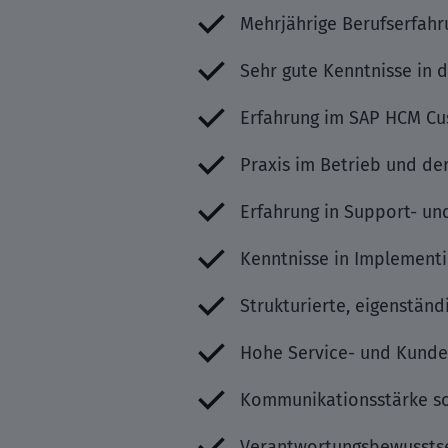
Mehrjährige Berufserfahr
Sehr gute Kenntnisse in
Erfahrung im SAP HCM Cu
Praxis im Betrieb und d
Erfahrung in Support- un
Kenntnisse in Implementi
Strukturierte, eigenständ
Hohe Service- und Kunde
Kommunikationsstärke s
Verantwortungsbewusstse