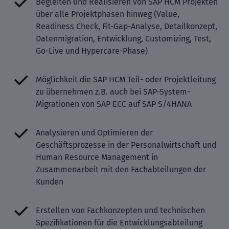
Begleiten und Realisieren von SAP HCM Projekten
über alle Projektphasen hinweg (Value,
Readiness Check, Fit-Gap-Analyse, Detailkonzept,
Datenmigration, Entwicklung, Customizing, Test,
Go-Live und Hypercare-Phase)
Möglichkeit die SAP HCM Teil- oder Projektleitung
zu übernehmen z.B. auch bei SAP-System-
Migrationen von SAP ECC auf SAP S/4HANA
Analysieren und Optimieren der
Geschäftsprozesse in der Personalwirtschaft und
Human Resource Management in
Zusammenarbeit mit den Fachabteilungen der
Kunden
Erstellen von Fachkonzepten und technischen
Spezifikationen für die Entwicklungsabteilung