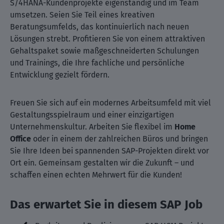
S/4HANA-Kundenprojekte eigenständig und im Team
umsetzen. Seien Sie Teil eines kreativen
Beratungsumfelds, das kontinuierlich nach neuen
Lösungen strebt. Profitieren Sie von einem attraktiven
Gehaltspaket sowie maßgeschneiderten Schulungen
und Trainings, die Ihre fachliche und persönliche
Entwicklung gezielt fördern.
Freuen Sie sich auf ein modernes Arbeitsumfeld mit viel
Gestaltungsspielraum und einer einzigartigen
Unternehmenskultur. Arbeiten Sie flexibel im
Home
Office
oder in einem der zahlreichen Büros und bringen
Sie Ihre Ideen bei spannenden SAP-Projekten direkt vor
Ort ein. Gemeinsam gestalten wir die Zukunft – und
schaffen einen echten Mehrwert für die Kunden!
Das erwartet Sie in diesem SAP Job