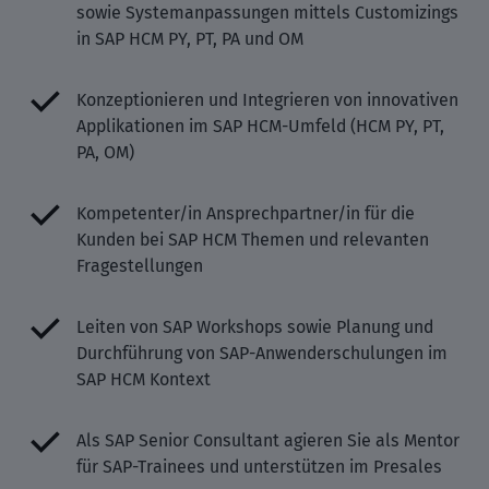
sowie Systemanpassungen mittels Customizings
in SAP HCM PY, PT, PA und OM
Konzeptionieren und Integrieren von innovativen
Applikationen im SAP HCM-Umfeld (HCM PY, PT,
PA, OM)
Kompetenter/in Ansprechpartner/in für die
Kunden bei SAP HCM Themen und relevanten
Fragestellungen
Leiten von SAP Workshops sowie Planung und
Durchführung von SAP-Anwenderschulungen im
SAP HCM Kontext
Als SAP Senior Consultant agieren Sie als Mentor
für SAP-Trainees und unterstützen im Presales