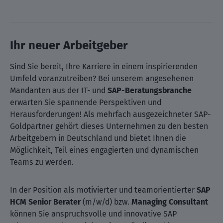
Ihr neuer Arbeitgeber
Sind Sie bereit, Ihre Karriere in einem inspirierenden
Umfeld voranzutreiben? Bei unserem angesehenen
Mandanten aus der IT- und
SAP-Beratungsbranche
erwarten Sie spannende Perspektiven und
Herausforderungen! Als mehrfach ausgezeichneter SAP-
Goldpartner gehört dieses Unternehmen zu den besten
Arbeitgebern in Deutschland und bietet Ihnen die
Möglichkeit, Teil eines engagierten und dynamischen
Teams zu werden.
In der Position als motivierter und teamorientierter
SAP
HCM Senior Berater
(m/w/d) bzw.
Managing Consultant
können Sie anspruchsvolle und innovative SAP