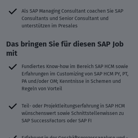
Als SAP Managing Consultant coachen Sie SAP
Consultants und Senior Consultant und
unterstützen im Presales
Das bringen Sie für diesen SAP Job
mit
Fundiertes Know-how im Bereich SAP HCM sowie
Erfahrungen im Customizing von SAP HCM PY, PT,
PA und/oder OM; Kenntnisse in Schemen und
Regeln von Vorteil
Teil- oder Projektleitungserfahrung in SAP HCM
wünschenswert sowie Schnittstellenwissen zu
SAP SuccessFactors oder SAP FI
Erfahrung in der Geschäftsprozessanalyse und -