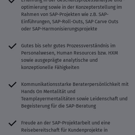
optimierung sowie in der Konzepterstellung im
Rahmen von SAP-Projekten wie z.B. SAP-
Einführungen, SAP-Roll-Outs, SAP Carve Outs
oder SAP-Harmonisierungsprojekte
Gutes bis sehr gutes Prozessverständnis im
Personalwesen, Human Resources bzw. HXM
sowie ausgeprägte analytische und
konzeptionelle Fähigkeiten
Kommunikationsstarke Beraterpersönlichkeit mit
Hands On Mentalität und
Teamplayermentalitäten sowie Leidenschaft und
Begeisterung für die SAP-Beratung
Freude an der SAP-Projektarbeit und eine
Reisebereitschaft für Kundenprojekte in