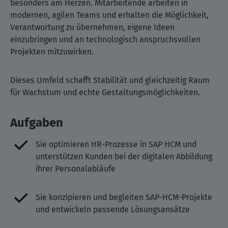
besonders am Herzen. Mitarbeitende arbeiten in
modernen, agilen Teams und erhalten die Möglichkeit,
Verantwortung zu übernehmen, eigene Ideen
einzubringen und an technologisch anspruchsvollen
Projekten mitzuwirken.
Dieses Umfeld schafft Stabilität und gleichzeitig Raum
für Wachstum und echte Gestaltungsmöglichkeiten.
Aufgaben
Sie optimieren HR-Prozesse in SAP HCM und
unterstützen Kunden bei der digitalen Abbildung
ihrer Personalabläufe
Sie konzipieren und begleiten SAP-HCM-Projekte
und entwickeln passende Lösungsansätze