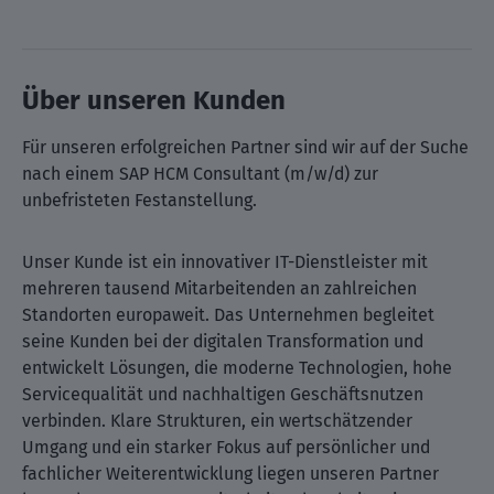
Über unseren Kunden
Für unseren erfolgreichen Partner sind wir auf der Suche
nach einem SAP HCM Consultant (m/w/d) zur
unbefristeten Festanstellung.
Unser Kunde ist ein innovativer IT-Dienstleister mit
mehreren tausend Mitarbeitenden an zahlreichen
Standorten europaweit. Das Unternehmen begleitet
seine Kunden bei der digitalen Transformation und
entwickelt Lösungen, die moderne Technologien, hohe
Servicequalität und nachhaltigen Geschäftsnutzen
verbinden. Klare Strukturen, ein wertschätzender
Umgang und ein starker Fokus auf persönlicher und
fachlicher Weiterentwicklung liegen unseren Partner