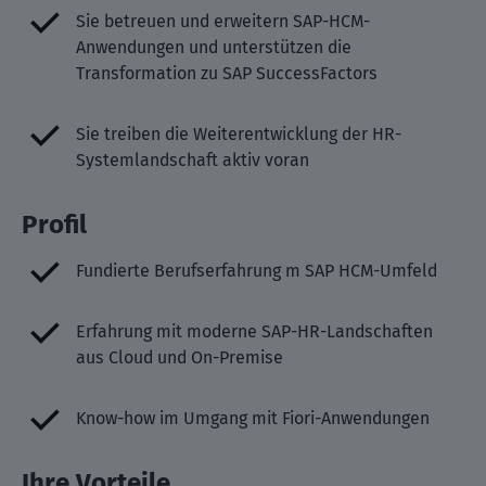
Sie betreuen und erweitern SAP-HCM-
Anwendungen und unterstützen die
Transformation zu SAP SuccessFactors
Sie treiben die Weiterentwicklung der HR-
Systemlandschaft aktiv voran
Profil
Fundierte Berufserfahrung m SAP HCM-Umfeld
Erfahrung mit moderne SAP-HR-Landschaften
aus Cloud und On-Premise
Know-how im Umgang mit Fiori-Anwendungen
Ihre Vorteile