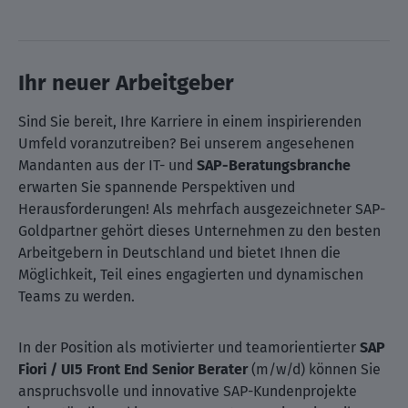
Ihr neuer Arbeitgeber
Sind Sie bereit, Ihre Karriere in einem inspirierenden
Umfeld voranzutreiben? Bei unserem angesehenen
Mandanten aus der IT- und
SAP-Beratungsbranche
erwarten Sie spannende Perspektiven und
Herausforderungen! Als mehrfach ausgezeichneter SAP-
Goldpartner gehört dieses Unternehmen zu den besten
Arbeitgebern in Deutschland und bietet Ihnen die
Möglichkeit, Teil eines engagierten und dynamischen
Teams zu werden.
In der Position als motivierter und teamorientierter
SAP
Fiori / UI5 Front End Senior Berater
(m/w/d) können Sie
anspruchsvolle und innovative SAP-Kundenprojekte