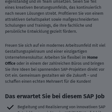
eigenständig und im Team umsetzen. Seien Sie Teil
eines kreativen Beratungsumfelds, das kontinuierlich
nach neuen Lösungen strebt. Profitieren Sie von einem
attraktiven Gehaltspaket sowie maßgeschneiderten
Schulungen und Trainings, die Ihre fachliche und
persönliche Entwicklung gezielt fördern.
Freuen Sie sich auf ein modernes Arbeitsumfeld mit viel
Gestaltungsspielraum und einer einzigartigen
Unternehmenskultur. Arbeiten Sie flexibel im
Home
Office
oder in einem der zahlreichen Büros und bringen
Sie Ihre Ideen bei spannenden SAP-Projekten direkt vor
Ort ein. Gemeinsam gestalten wir die Zukunft – und
schaffen einen echten Mehrwert für die Kunden!
Das erwartet Sie bei diesem SAP Job
Begleitung und Realisierung von innovativen SAP