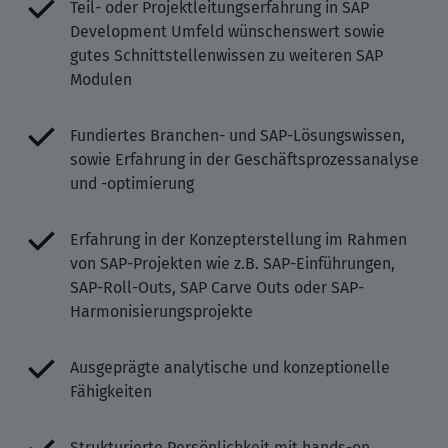
Teil- oder Projektleitungserfahrung in SAP
Development Umfeld wünschenswert sowie
gutes Schnittstellenwissen zu weiteren SAP
Modulen
Fundiertes Branchen- und SAP-Lösungswissen,
sowie Erfahrung in der Geschäftsprozessanalyse
und -optimierung
Erfahrung in der Konzepterstellung im Rahmen
von SAP-Projekten wie z.B. SAP-Einführungen,
SAP-Roll-Outs, SAP Carve Outs oder SAP-
Harmonisierungsprojekte
Ausgeprägte analytische und konzeptionelle
Fähigkeiten
Strukturierte Persönlichkeit mit hands-on