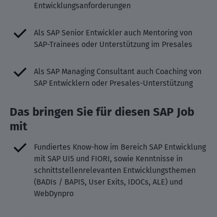
Entwicklungsanforderungen
Als SAP Senior Entwickler auch Mentoring von
SAP-Trainees oder Unterstützung im Presales
Als SAP Managing Consultant auch Coaching von
SAP Entwicklern oder Presales-Unterstützung
Das bringen Sie für diesen SAP Job
mit
Fundiertes Know-how im Bereich SAP Entwicklung
mit SAP UI5 und FIORI, sowie Kenntnisse in
schnittstellenrelevanten Entwicklungsthemen
(BADIs / BAPIS, User Exits, IDOCs, ALE) und
WebDynpro