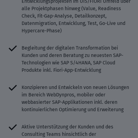
Entwicklungsprojekten im UI5/FIORI Umfeld über
alle Projektphasen hinweg (Value, Readiness
Check, Fit-Gap-Analyse, Detailkonzept,
Datenmigration, Entwicklung, Test, Go-Live und
Hypercare-Phase)
Begleitung der digitalen Transformation bei
Kunden und deren Beratung zu neuesten SAP-
Technologien wie SAP S/4HANA, SAP Cloud
Produkte inkl. Fiori-App-Entwicklung
Konzipieren und Entwickeln von neuen Lösungen
im Bereich WebDynpros, mobiler oder
webbasierter SAP-Applikationen inkl. deren
kontinuierlichen Optimierung und Erweiterung
Aktive Unterstützung der Kunden und des
Consulting Teams hinsichtlich der