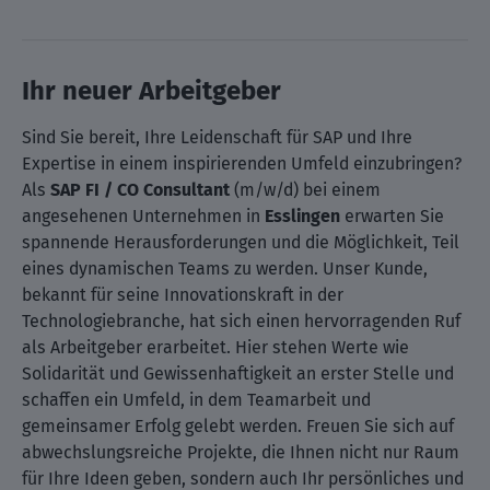
Ihr neuer Arbeitgeber
Sind Sie bereit, Ihre Leidenschaft für SAP und Ihre
Expertise in einem inspirierenden Umfeld einzubringen?
Als
SAP FI / CO Consultant
(m/w/d) bei einem
angesehenen Unternehmen in
Esslingen
erwarten Sie
spannende Herausforderungen und die Möglichkeit, Teil
eines dynamischen Teams zu werden. Unser Kunde,
bekannt für seine Innovationskraft in der
Technologiebranche, hat sich einen hervorragenden Ruf
als Arbeitgeber erarbeitet. Hier stehen Werte wie
Solidarität und Gewissenhaftigkeit an erster Stelle und
schaffen ein Umfeld, in dem Teamarbeit und
gemeinsamer Erfolg gelebt werden. Freuen Sie sich auf
abwechslungsreiche Projekte, die Ihnen nicht nur Raum
für Ihre Ideen geben, sondern auch Ihr persönliches und