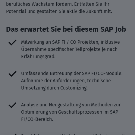
berufliches Wachstum fördern. Entfalten Sie Ihr
Potenzial und gestalten Sie aktiv die Zukunft mit.
Das erwartet Sie bei diesem SAP Job
Mitwirkung an SAP FI / CO Projekten, inklusive
Übernahme spezifischer Teilprojekte je nach
Erfahrungsgrad.
Umfassende Betreuung der SAP FI/CO-Module:
Aufnahme der Anforderungen, technische
Umsetzung durch Customizing.
Analyse und Neugestaltung von Methoden zur
Optimierung von Geschäftsprozessen im SAP
FI/CO-Bereich.