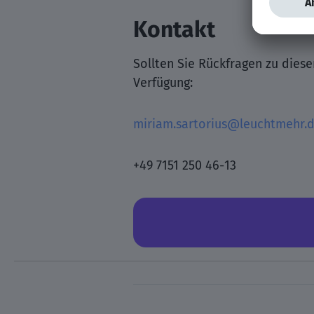
Kontakt
Sollten Sie Rückfragen zu dies
Verfügung:
miriam.sartorius@leuchtmehr.
+49 7151 250 46-13