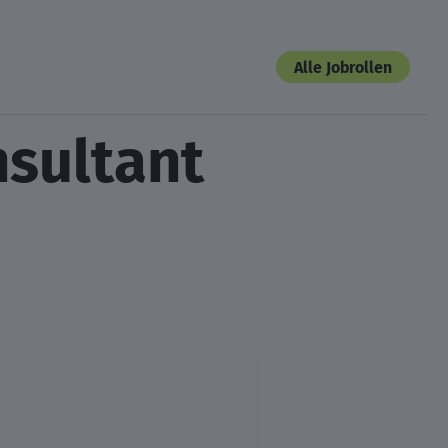
Alle Jobrollen
sultant