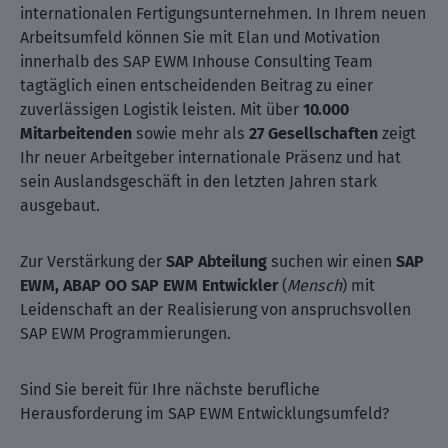
internationalen Fertigungsunternehmen. In Ihrem neuen
Arbeitsumfeld können Sie mit Elan und Motivation
innerhalb des SAP EWM Inhouse Consulting Team
tagtäglich einen entscheidenden Beitrag zu einer
zuverlässigen Logistik leisten. Mit über
10.000
Mitarbeitenden
sowie mehr als
27 Gesellschaften
zeigt
Ihr neuer Arbeitgeber internationale Präsenz und hat
sein Auslandsgeschäft in den letzten Jahren stark
ausgebaut.
Zur Verstärkung der
SAP Abteilung
suchen wir einen
SAP
EWM, ABAP OO SAP EWM Entwickler
(
Mensch
) mit
Leidenschaft an der Realisierung von anspruchsvollen
SAP EWM Programmierungen.
Sind Sie bereit für Ihre nächste berufliche
Herausforderung im SAP EWM Entwicklungsumfeld?