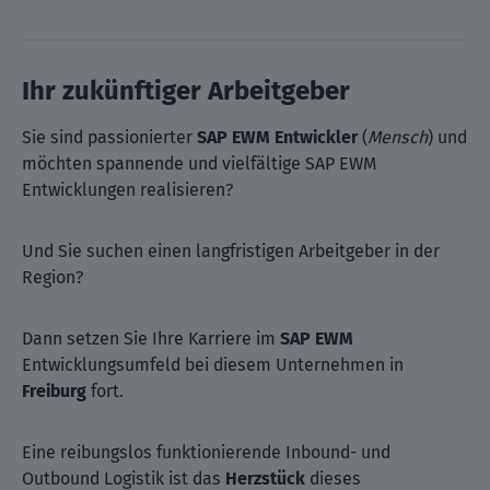
Ihr zukünftiger Arbeitgeber
Sie sind passionierter
SAP EWM Entwickler
(
Mensch
) und
möchten spannende und vielfältige SAP EWM
Entwicklungen realisieren?
Und Sie suchen einen langfristigen Arbeitgeber in der
Region?
Dann setzen Sie Ihre Karriere im
SAP EWM
Entwicklungsumfeld bei diesem Unternehmen in
Freiburg
fort.
Eine reibungslos funktionierende Inbound- und
Outbound Logistik ist das
Herzstück
dieses