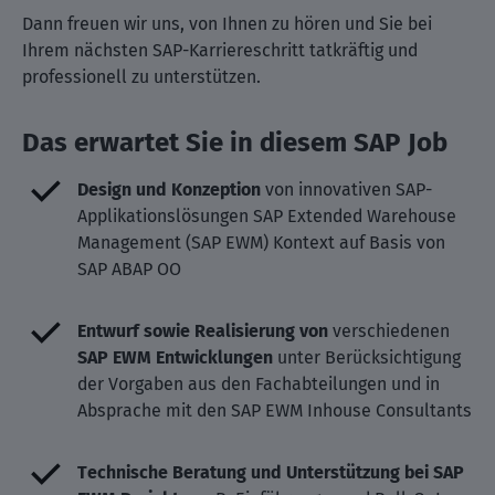
Dann freuen wir uns, von Ihnen zu hören und Sie bei
Ihrem nächsten SAP-Karriereschritt tatkräftig und
professionell zu unterstützen.
Das erwartet Sie in diesem SAP Job
Design und Konzeption
von innovativen SAP-
Applikationslösungen SAP Extended Warehouse
Management (SAP EWM) Kontext auf Basis von
SAP ABAP OO
Entwurf sowie Realisierung von
verschiedenen
SAP EWM Entwicklungen
unter Berücksichtigung
der Vorgaben aus den Fachabteilungen und in
Absprache mit den SAP EWM Inhouse Consultants
Technische Beratung und Unterstützung bei SAP