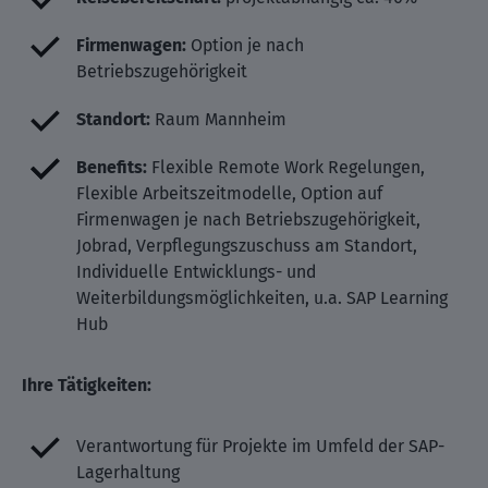
Firmenwagen:
Option je nach
Betriebszugehörigkeit
Standort:
Raum Mannheim
Benefits:
Flexible Remote Work Regelungen,
Flexible Arbeitszeitmodelle, Option auf
Firmenwagen je nach Betriebszugehörigkeit,
Jobrad, Verpflegungszuschuss am Standort,
Individuelle Entwicklungs- und
Weiterbildungsmöglichkeiten, u.a. SAP Learning
Hub
Ihre Tätigkeiten:
Verantwortung für Projekte im Umfeld der SAP-
Lagerhaltung