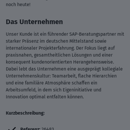
noch heute!
Das Unternehmen
Unser Kunde ist ein führender SAP-Beratungspartner mit
starker Präsenz im deutschen Mittelstand sowie
internationaler Projekterfahrung. Der Fokus liegt auf
praxisnahen, gesamtheitlichen Lösungen und einer
konsequent kundenorientierten Herangehensweise.
Dabei lebt das Unternehmen eine ausgeprägt kollegiale
Unternehmenskultur: Teamarbeit, flache Hierarchien
und eine familiäre Atmosphäre schaffen ein
Arbeitsumfeld, in dem sich Eigeninitiative und
Innovation optimal entfalten können.
Kurzbeschreibung:
Referenz:
26483