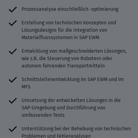
Prozessanalyse einschließlich -optimierung
Erstellung von technischen Konzepten und
Lösungsdesigns für die Integration von
Materialflusssystemen in SAP EWM
Entwicklung von maßgeschneiderten Lösungen,
wie z.B. die Steuerung von Robotern oder
autonom fahrenden Transportmitteln
Schnittstellenentwicklung im SAP EWM und im
MFS
Umsetzung der entwickelten Lösungen in die
SAP-Umgebung und Durchführung von
umfassenden Tests
Unterstützung bei der Behebung von technischen
Problemen und Fehleranalysen