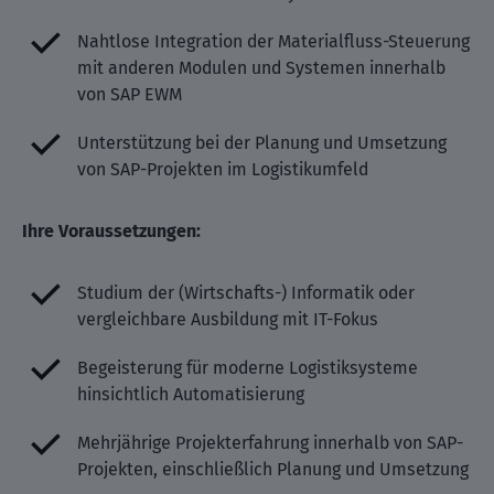
Nahtlose Integration der Materialfluss-Steuerung
mit anderen Modulen und Systemen innerhalb
von SAP EWM
Unterstützung bei der Planung und Umsetzung
von SAP-Projekten im Logistikumfeld
Ihre Voraussetzungen:
Studium der (Wirtschafts-) Informatik oder
vergleichbare Ausbildung mit IT-Fokus
Begeisterung für moderne Logistiksysteme
hinsichtlich Automatisierung
Mehrjährige Projekterfahrung innerhalb von SAP-
Projekten, einschließlich Planung und Umsetzung