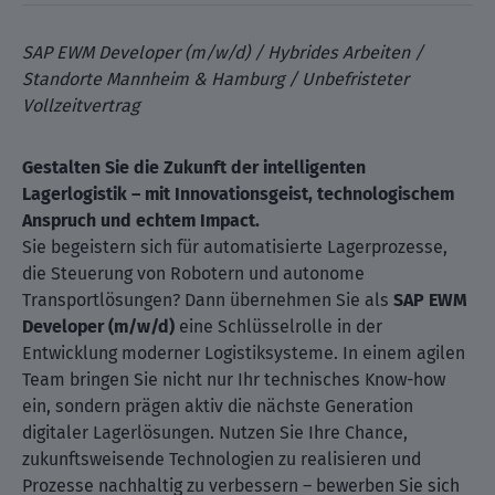
SAP EWM Developer (m/w/d) / Hybrides Arbeiten /
Standorte Mannheim & Hamburg / Unbefristeter
Vollzeitvertrag
Gestalten Sie die Zukunft der intelligenten
Lagerlogistik – mit Innovationsgeist, technologischem
Anspruch und echtem Impact.
Sie begeistern sich für automatisierte Lagerprozesse,
die Steuerung von Robotern und autonome
Transportlösungen? Dann übernehmen Sie als
SAP EWM
Developer (m/w/d)
eine Schlüsselrolle in der
Entwicklung moderner Logistiksysteme. In einem agilen
Team bringen Sie nicht nur Ihr technisches Know-how
ein, sondern prägen aktiv die nächste Generation
digitaler Lagerlösungen. Nutzen Sie Ihre Chance,
zukunftsweisende Technologien zu realisieren und
Prozesse nachhaltig zu verbessern – bewerben Sie sich