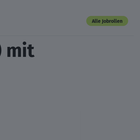
Alle Jobrollen
 mit