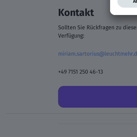
Kontakt
Sollten Sie Rückfragen zu dies
Verfügung:
miriam.sartorius@leuchtmehr.
+49 7151 250 46-13