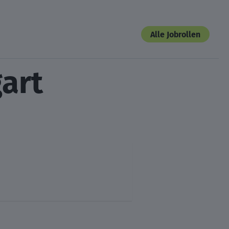
Alle Jobrollen
gart