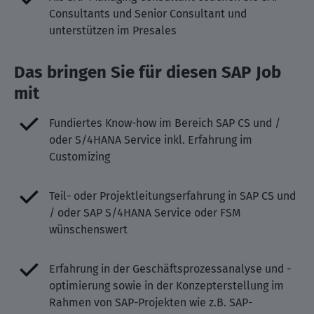
Consultants und Senior Consultant und
unterstützen im Presales
Das bringen Sie für diesen SAP Job
mit
Fundiertes Know-how im Bereich SAP CS und /
oder S/4HANA Service inkl. Erfahrung im
Customizing
Teil- oder Projektleitungserfahrung in SAP CS und
/ oder SAP S/4HANA Service oder FSM
wünschenswert
Erfahrung in der Geschäftsprozessanalyse und -
optimierung sowie in der Konzepterstellung im
Rahmen von SAP-Projekten wie z.B. SAP-