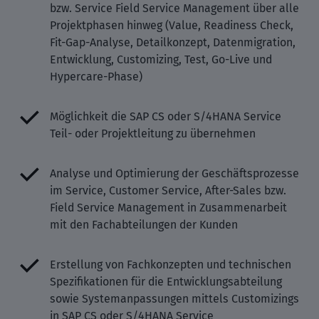
bzw. Service Field Service Management über alle
Projektphasen hinweg (Value, Readiness Check,
Fit-Gap-Analyse, Detailkonzept, Datenmigration,
Entwicklung, Customizing, Test, Go-Live und
Hypercare-Phase)
Möglichkeit die SAP CS oder S/4HANA Service
Teil- oder Projektleitung zu übernehmen
Analyse und Optimierung der Geschäftsprozesse
im Service, Customer Service, After-Sales bzw.
Field Service Management in Zusammenarbeit
mit den Fachabteilungen der Kunden
Erstellung von Fachkonzepten und technischen
Spezifikationen für die Entwicklungsabteilung
sowie Systemanpassungen mittels Customizings
in SAP CS oder S/4HANA Service