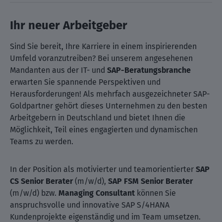
Ihr neuer Arbeitgeber
Sind Sie bereit, Ihre Karriere in einem inspirierenden
Umfeld voranzutreiben? Bei unserem angesehenen
Mandanten aus der IT- und
SAP-Beratungsbranche
erwarten Sie spannende Perspektiven und
Herausforderungen! Als mehrfach ausgezeichneter SAP-
Goldpartner gehört dieses Unternehmen zu den besten
Arbeitgebern in Deutschland und bietet Ihnen die
Möglichkeit, Teil eines engagierten und dynamischen
Teams zu werden.
In der Position als motivierter und teamorientierter
SAP
CS Senior Berater
(m/w/d),
SAP FSM Senior Berater
(m/w/d) bzw.
Managing Consultant
können Sie
anspruchsvolle und innovative SAP S/4HANA
Kundenprojekte eigenständig und im Team umsetzen.