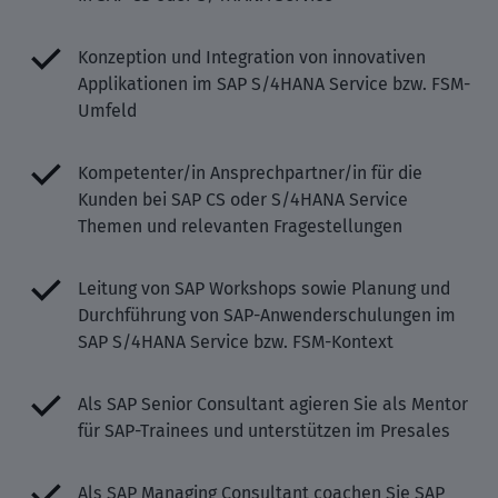
Konzeption und Integration von innovativen
Applikationen im SAP S/4HANA Service bzw. FSM-
Umfeld
Kompetenter/in Ansprechpartner/in für die
Kunden bei SAP CS oder S/4HANA Service
Themen und relevanten Fragestellungen
Leitung von SAP Workshops sowie Planung und
Durchführung von SAP-Anwenderschulungen im
SAP S/4HANA Service bzw. FSM-Kontext
Als SAP Senior Consultant agieren Sie als Mentor
für SAP-Trainees und unterstützen im Presales
Als SAP Managing Consultant coachen Sie SAP