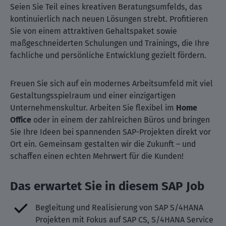
Seien Sie Teil eines kreativen Beratungsumfelds, das
kontinuierlich nach neuen Lösungen strebt. Profitieren
Sie von einem attraktiven Gehaltspaket sowie
maßgeschneiderten Schulungen und Trainings, die Ihre
fachliche und persönliche Entwicklung gezielt fördern.
Freuen Sie sich auf ein modernes Arbeitsumfeld mit viel
Gestaltungsspielraum und einer einzigartigen
Unternehmenskultur. Arbeiten Sie flexibel im
Home
Office
oder in einem der zahlreichen Büros und bringen
Sie Ihre Ideen bei spannenden SAP-Projekten direkt vor
Ort ein. Gemeinsam gestalten wir die Zukunft – und
schaffen einen echten Mehrwert für die Kunden!
Das erwartet Sie in diesem SAP Job
Begleitung und Realisierung von SAP S/4HANA
Projekten mit Fokus auf SAP CS, S/4HANA Service