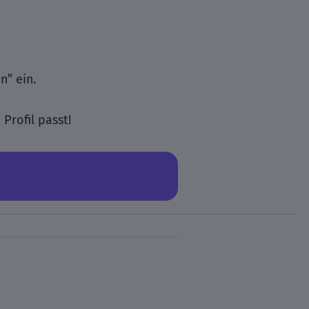
n” ein.
Profil passt!