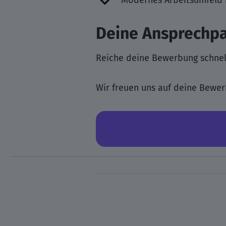
Modernes Arbeitsumfeld 
Deine Ansprechpa
Reiche deine Bewerbung schnel
Wir freuen uns auf deine Bewerb