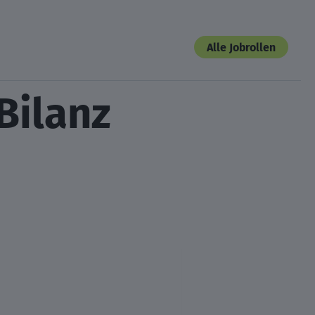
Alle Jobrollen
Bilanz