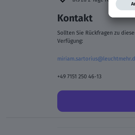
Kontakt
Sollten Sie Rückfragen zu dies
Verfügung:
miriam.sartorius@leuchtmehr.
+49 7151 250 46-13