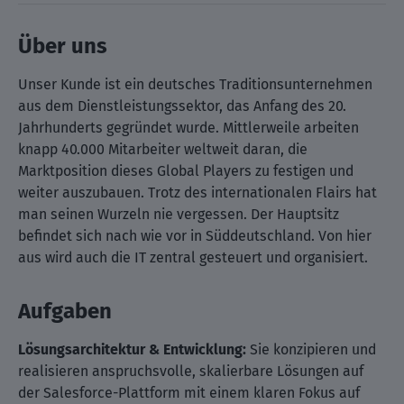
Über uns
Unser Kunde ist ein deutsches Traditionsunternehmen
aus dem Dienstleistungssektor, das Anfang des 20.
Jahrhunderts gegründet wurde. Mittlerweile arbeiten
knapp 40.000 Mitarbeiter weltweit daran, die
Marktposition dieses Global Players zu festigen und
weiter auszubauen. Trotz des internationalen Flairs hat
man seinen Wurzeln nie vergessen. Der Hauptsitz
befindet sich nach wie vor in Süddeutschland. Von hier
aus wird auch die IT zentral gesteuert und organisiert.
Aufgaben
Lösungsarchitektur & Entwicklung:
Sie konzipieren und
realisieren anspruchsvolle, skalierbare Lösungen auf
der Salesforce-Plattform mit einem klaren Fokus auf