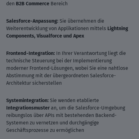
den
B2B Commerce
Bereich
Salesforce-Anpassung:
Sie übernehmen die
Weiterentwicklung von Applikationen mittels
Lightning
Components, Visualforce und Apex
Frontend-Integration:
In Ihrer Verantwortung liegt die
technische Steuerung bei der Implementierung
moderner Frontend-Lösungen, wobei Sie eine nahtlose
Abstimmung mit der übergeordneten Salesforce-
Architektur sicherstellen
Systemintegration:
Sie wenden etablierte
Integrationsmuster
an, um die Salesforce-Umgebung
reibungslos über APIs mit bestehenden Backend-
Systemen zu vernetzen und durchgängige
Geschäftsprozesse zu ermöglichen