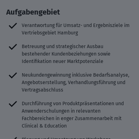
Aufgabengebiet
Verantwortung für Umsatz- und Ergebnisziele im
Vertriebsgebiet Hamburg
Betreuung und strategischer Ausbau
bestehender Kundenbeziehungen sowie
Identifikation neuer Marktpotenziale
Neukundengewinnung inklusive Bedarfsanalyse,
Angebotserstellung, Verhandlungsführung und
Vertragsabschluss
Durchführung von Produktpräsentationen und
Anwenderschulungen in relevanten
Fachbereichen in enger Zusammenarbeit mit
Clinical & Education