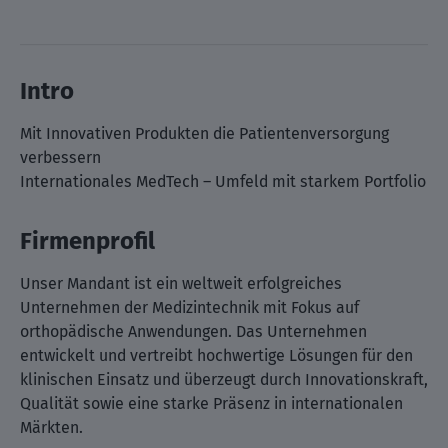
Intro
Mit Innovativen Produkten die Patientenversorgung
verbessern
Internationales MedTech – Umfeld mit starkem Portfolio
Firmenprofil
Unser Mandant ist ein weltweit erfolgreiches
Unternehmen der Medizintechnik mit Fokus auf
orthopädische Anwendungen. Das Unternehmen
entwickelt und vertreibt hochwertige Lösungen für den
klinischen Einsatz und überzeugt durch Innovationskraft,
Qualität sowie eine starke Präsenz in internationalen
Märkten.