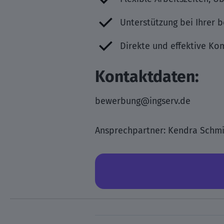
Unterstützung bei Ihrer 
Direkte und effektive K
Kontaktdaten:
bewerbung@ingserv.de
Ansprechpartner: Kendra Schm