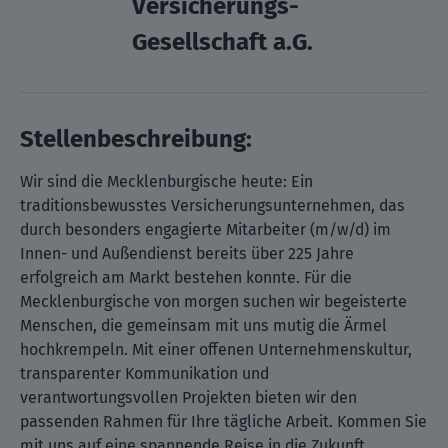
Versicherungs-
Gesellschaft a.G.
Stellenbeschreibung:
Wir sind die Mecklenburgische heute: Ein
traditionsbewusstes Versicherungsunternehmen, das
durch besonders engagierte Mitarbeiter (m/w/d) im
Innen- und Außendienst bereits über 225 Jahre
erfolgreich am Markt bestehen konnte. Für die
Mecklenburgische von morgen suchen wir begeisterte
Menschen, die gemeinsam mit uns mutig die Ärmel
hochkrempeln. Mit einer offenen Unternehmenskultur,
transparenter Kommunikation und
verantwortungsvollen Projekten bieten wir den
passenden Rahmen für Ihre tägliche Arbeit. Kommen Sie
mit uns auf eine spannende Reise in die Zukunft.