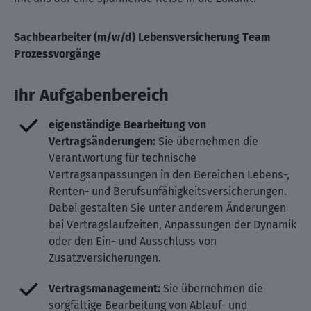
Sachbearbeiter (m/w/d) Lebensversicherung Team
Prozessvorgänge
Ihr Aufgabenbereich
eigenständige Bearbeitung von
Vertragsänderungen:
Sie übernehmen die
Verantwortung für technische
Vertragsanpassungen in den Bereichen Lebens-,
Renten- und Berufsunfähigkeitsversicherungen.
Dabei gestalten Sie unter anderem Änderungen
bei Vertragslaufzeiten, Anpassungen der Dynamik
oder den Ein- und Ausschluss von
Zusatzversicherungen.
Vertragsmanagement:
Sie übernehmen die
sorgfältige Bearbeitung von Ablauf- und