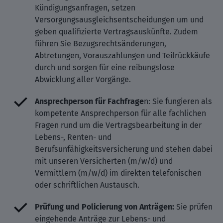
Kündigungsanfragen, setzen
Versorgungsausgleichsentscheidungen um und
geben qualifizierte Vertragsauskünfte. Zudem
führen Sie Bezugsrechtsänderungen,
Abtretungen, Vorauszahlungen und Teilrückkäufe
durch und sorgen für eine reibungslose
Abwicklung aller Vorgänge.
Ansprechperson für Fachfrage
n: Sie fungieren als
kompetente Ansprechperson für alle fachlichen
Fragen rund um die Vertragsbearbeitung in der
Lebens-, Renten- und
Berufsunfähigkeitsversicherung und stehen dabei
mit unseren Versicherten (m/w/d) und
Vermittlern (m/w/d) im direkten telefonischen
oder schriftlichen Austausch.
Prüfung und Policierung von Anträgen:
Sie prüfen
eingehende Anträge zur Lebens- und