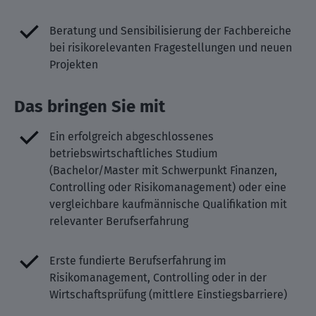
Beratung und Sensibilisierung der Fachbereiche
bei risikorelevanten Fragestellungen und neuen
Projekten
Das bringen Sie mit
Ein erfolgreich abgeschlossenes
betriebswirtschaftliches Studium
(Bachelor/Master mit Schwerpunkt Finanzen,
Controlling oder Risikomanagement) oder eine
vergleichbare kaufmännische Qualifikation mit
relevanter Berufserfahrung
Erste fundierte Berufserfahrung im
Risikomanagement, Controlling oder in der
Wirtschaftsprüfung (mittlere Einstiegsbarriere)