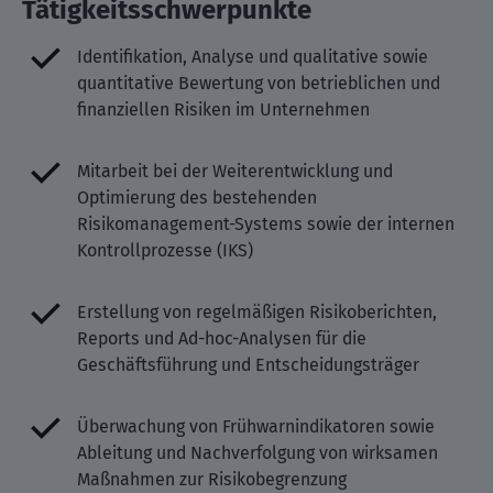
Tätigkeitsschwerpunkte
Identifikation, Analyse und qualitative sowie
quantitative Bewertung von betrieblichen und
finanziellen Risiken im Unternehmen
Mitarbeit bei der Weiterentwicklung und
Optimierung des bestehenden
Risikomanagement-Systems sowie der internen
Kontrollprozesse (IKS)
Erstellung von regelmäßigen Risikoberichten,
Reports und Ad-hoc-Analysen für die
Geschäftsführung und Entscheidungsträger
Überwachung von Frühwarnindikatoren sowie
Ableitung und Nachverfolgung von wirksamen
Maßnahmen zur Risikobegrenzung