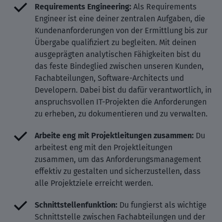
Requirements Engineering:
Als Requirements
Engineer ist eine deiner zentralen Aufgaben, die
Kundenanforderungen von der Ermittlung bis zur
Übergabe qualifiziert zu begleiten. Mit deinen
ausgeprägten analytischen Fähigkeiten bist du
das feste Bindeglied zwischen unseren Kunden,
Fachabteilungen, Software-Architects und
Developern. Dabei bist du dafür verantwortlich, in
anspruchsvollen IT-Projekten die Anforderungen
zu erheben, zu dokumentieren und zu verwalten.
Arbeite eng mit Projektleitungen zusammen:
Du
arbeitest eng mit den Projektleitungen
zusammen, um das Anforderungsmanagement
effektiv zu gestalten und sicherzustellen, dass
alle Projektziele erreicht werden.
Schnittstellenfunktion:
Du fungierst als wichtige
Schnittstelle zwischen Fachabteilungen und der