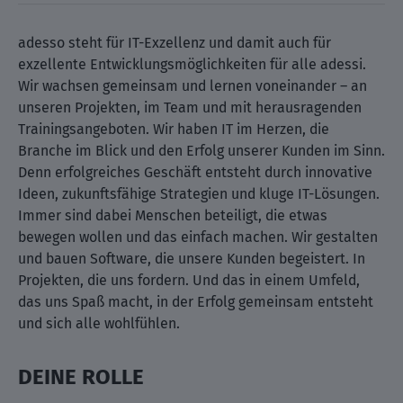
adesso steht für IT-Exzellenz und damit auch für
exzellente Entwicklungsmöglichkeiten für alle adessi.
Wir wachsen gemeinsam und lernen voneinander – an
unseren Projekten, im Team und mit herausragenden
Trainingsangeboten. Wir haben IT im Herzen, die
Branche im Blick und den Erfolg unserer Kunden im Sinn.
Denn erfolgreiches Geschäft entsteht durch innovative
Ideen, zukunftsfähige Strategien und kluge IT-Lösungen.
Immer sind dabei Menschen beteiligt, die etwas
bewegen wollen und das einfach machen. Wir gestalten
und bauen Software, die unsere Kunden begeistert. In
Projekten, die uns fordern. Und das in einem Umfeld,
das uns Spaß macht, in der Erfolg gemeinsam entsteht
und sich alle wohlfühlen.
DEINE ROLLE