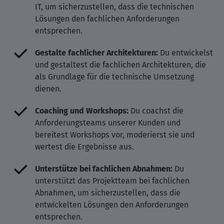
IT, um sicherzustellen, dass die technischen
Lösungen den fachlichen Anforderungen
entsprechen.
Gestalte fachlicher Architekturen:
Du entwickelst
und gestaltest die fachlichen Architekturen, die
als Grundlage für die technische Umsetzung
dienen.
Coaching und Workshops:
Du coachst die
Anforderungsteams unserer Kunden und
bereitest Workshops vor, moderierst sie und
wertest die Ergebnisse aus.
Unterstütze bei fachlichen Abnahmen:
Du
unterstützt das Projektteam bei fachlichen
Abnahmen, um sicherzustellen, dass die
entwickelten Lösungen den Anforderungen
entsprechen.