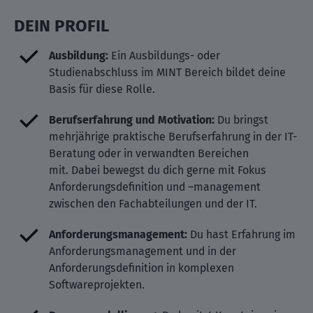
DEIN PROFIL
Ausbildung:
Ein Ausbildungs- oder
Studienabschluss im MINT Bereich bildet deine
Basis für diese Rolle.
Berufserfahrung und Motivation:
Du bringst
mehrjährige praktische Berufserfahrung in der IT-
Beratung oder in verwandten Bereichen
mit. Dabei bewegst du dich gerne mit Fokus
Anforderungsdefinition und –management
zwischen den Fachabteilungen und der IT.
Anforderungsmanagement:
Du hast Erfahrung im
Anforderungsmanagement und in der
Anforderungsdefinition in komplexen
Softwareprojekten.