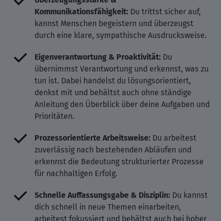
Kommunikationsfähigkeit:
Du trittst sicher auf,
kannst Menschen begeistern und überzeugst
durch eine klare, sympathische Ausdrucksweise.
Eigenverantwortung & Proaktivität:
Du
übernimmst Verantwortung und erkennst, was zu
tun ist. Dabei handelst du lösungsorientiert,
denkst mit und behältst auch ohne ständige
Anleitung den Überblick über deine Aufgaben und
Prioritäten.
Prozessorientierte Arbeitsweise:
Du arbeitest
zuverlässig nach bestehenden Abläufen und
erkennst die Bedeutung strukturierter Prozesse
für nachhaltigen Erfolg.
Schnelle Auffassungsgabe & Disziplin:
Du kannst
dich schnell in neue Themen einarbeiten,
arbeitest fokussiert und behältst auch bei hoher