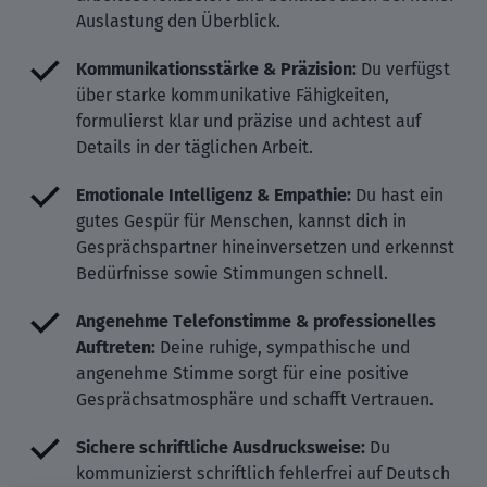
Auslastung den Überblick.
Kommunikationsstärke & Präzision:
Du verfügst
über starke kommunikative Fähigkeiten,
formulierst klar und präzise und achtest auf
Details in der täglichen Arbeit.
Emotionale Intelligenz & Empathie:
Du hast ein
gutes Gespür für Menschen, kannst dich in
Gesprächspartner hineinversetzen und erkennst
Bedürfnisse sowie Stimmungen schnell.
Angenehme Telefonstimme & professionelles
Auftreten:
Deine ruhige, sympathische und
angenehme Stimme sorgt für eine positive
Gesprächsatmosphäre und schafft Vertrauen.
Sichere schriftliche Ausdrucksweise:
Du
kommunizierst schriftlich fehlerfrei auf Deutsch