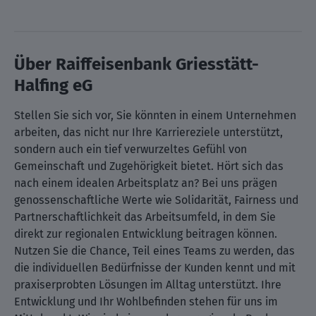
Über Raiffeisenbank Griesstätt-
Halfing eG
Stellen Sie sich vor, Sie könnten in einem Unternehmen
arbeiten, das nicht nur Ihre Karriereziele unterstützt,
sondern auch ein tief verwurzeltes Gefühl von
Gemeinschaft und Zugehörigkeit bietet. Hört sich das
nach einem idealen Arbeitsplatz an? Bei uns prägen
genossenschaftliche Werte wie Solidarität, Fairness und
Partnerschaftlichkeit das Arbeitsumfeld, in dem Sie
direkt zur regionalen Entwicklung beitragen können.
Nutzen Sie die Chance, Teil eines Teams zu werden, das
die individuellen Bedürfnisse der Kunden kennt und mit
praxiserprobten Lösungen im Alltag unterstützt. Ihre
Entwicklung und Ihr Wohlbefinden stehen für uns im