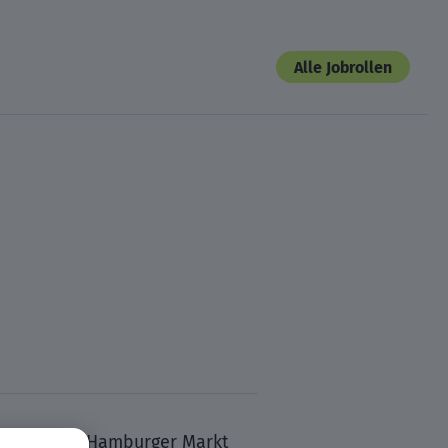
Alle Jobrollen
enrecht. Am Hamburger Markt