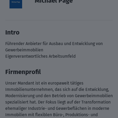
Michael Page
Intro
Führender Anbieter für Ausbau und Entwicklung von
Gewerbeimmobilien
Eigenverantwortliches Arbeitsumfeld
Firmenprofil
Unser Mandant ist ein europaweit tätiges
Immobilienunternehmen, das sich auf die Entwicklung,
Modernisierung und den Betrieb von Gewerbeimmobilien
spezialisiert hat. Der Fokus liegt auf der Transformation
ehemaliger Industrie- und Gewerbeflächen in moderne
Immobilien mit flexiblen Büro-, Produktions- und