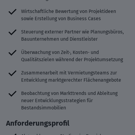
Wirtschaftliche Bewertung von Projektideen
sowie Erstellung von Business Cases
Steuerung externer Partner wie Planungsbüros,
Bauunternehmen und Dienstleister
Überwachung von Zeit-, Kosten- und
Qualitätszielen während der Projektumsetzung
Zusammenarbeit mit Vermietungsteams zur
Entwicklung marktgerechter Flächenangebote
Beobachtung von Markttrends und Ableitung
neuer Entwicklungsstrategien für
Bestandsimmobilien
Anforderungsprofil