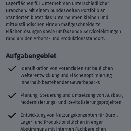
Lagerflächen für Unternehmen unterschiedlicher
Branchen. Mit einem bundesweiten Portfolio an
Standorten bietet das Unternehmen kleinen und
mittelständischen Firmen maßgeschneiderte
Flächenlösungen sowie umfassende Serviceleistungen
rund um den Arbeits- und Produktionsstandort.
Aufgabengebiet
Identifikation von Potenzialen zur baulichen
Weiterentwicklung und Flächenoptimierung
innerhalb bestehender Gewerbeparks
Planung, Steuerung und Umsetzung von Ausbau-,
Modernisierungs- und Revitalisierungsprojekten
Entwicklung von Nutzungskonzepten für Büro-,
Lager- und Produktionsflächen in enger
Abstimmung mit internen Fachbereichen